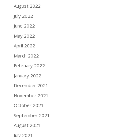
August 2022
July 2022
June 2022
May 2022
April 2022
March 2022
February 2022
January 2022
December 2021
November 2021
October 2021
September 2021
August 2021
July 2021