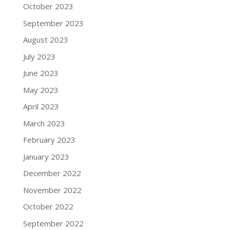
October 2023
September 2023
August 2023
July 2023
June 2023
May 2023
April 2023
March 2023
February 2023
January 2023
December 2022
November 2022
October 2022
September 2022