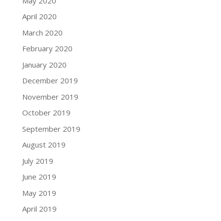
May 2020
April 2020
March 2020
February 2020
January 2020
December 2019
November 2019
October 2019
September 2019
August 2019
July 2019
June 2019
May 2019
April 2019