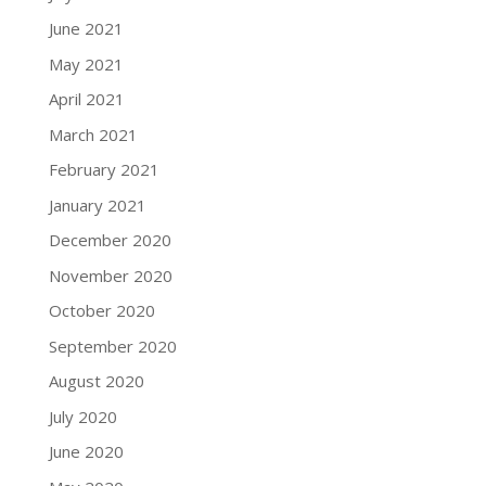
June 2021
May 2021
April 2021
March 2021
February 2021
January 2021
December 2020
November 2020
October 2020
September 2020
August 2020
July 2020
June 2020