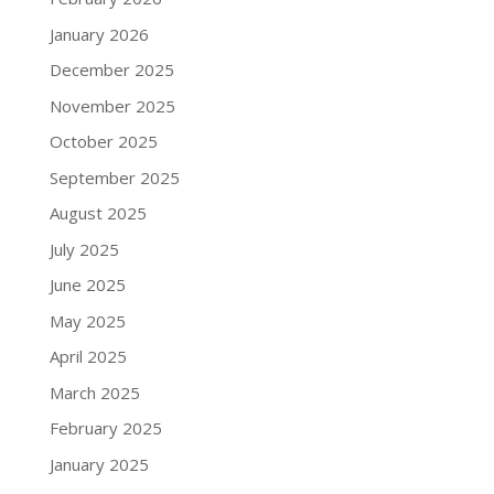
January 2026
December 2025
November 2025
October 2025
September 2025
August 2025
July 2025
June 2025
May 2025
April 2025
March 2025
February 2025
January 2025