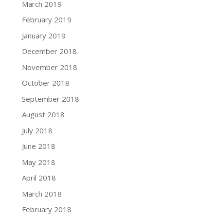
March 2019
February 2019
January 2019
December 2018
November 2018
October 2018
September 2018
August 2018
July 2018
June 2018
May 2018
April 2018
March 2018
February 2018