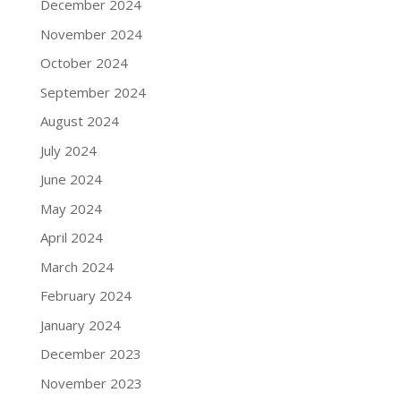
December 2024
November 2024
October 2024
September 2024
August 2024
July 2024
June 2024
May 2024
April 2024
March 2024
February 2024
January 2024
December 2023
November 2023