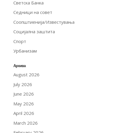
Светска Банка
Седници на совет
Соопштиенија/Известувања
Социјална заштита
Спорт
Урбанизам
Архива
August 2026
July 2026
June 2026
May 2026
April 2026
March 2026
February 2026