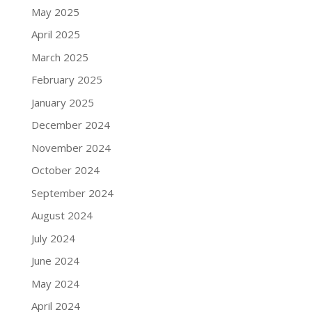
May 2025
April 2025
March 2025
February 2025
January 2025
December 2024
November 2024
October 2024
September 2024
August 2024
July 2024
June 2024
May 2024
April 2024