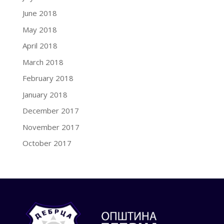
June 2018
May 2018
April 2018
March 2018
February 2018
January 2018
December 2017
November 2017
October 2017