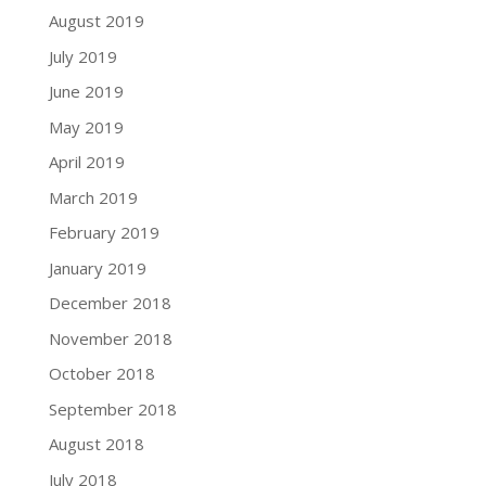
August 2019
July 2019
June 2019
May 2019
April 2019
March 2019
February 2019
January 2019
December 2018
November 2018
October 2018
September 2018
August 2018
July 2018