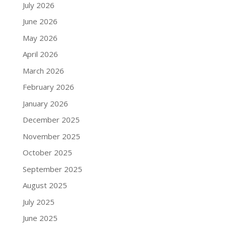
July 2026
June 2026
May 2026
April 2026
March 2026
February 2026
January 2026
December 2025
November 2025
October 2025
September 2025
August 2025
July 2025
June 2025