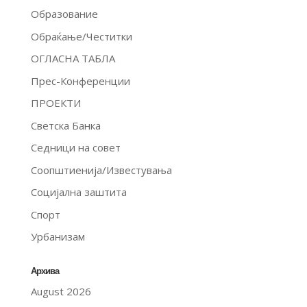
Образование
Обраќање/Честитки
ОГЛАСНА ТАБЛА
Прес-Конференции
ПРОЕКТИ
Светска Банка
Седници на совет
Соопштиенија/Известувања
Социјална заштита
Спорт
Урбанизам
Архива
August 2026