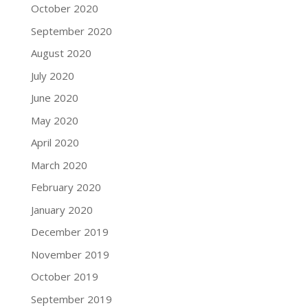
October 2020
September 2020
August 2020
July 2020
June 2020
May 2020
April 2020
March 2020
February 2020
January 2020
December 2019
November 2019
October 2019
September 2019