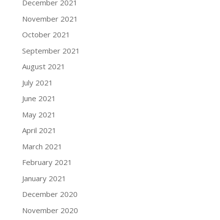
December 2021
November 2021
October 2021
September 2021
August 2021
July 2021
June 2021
May 2021
April 2021
March 2021
February 2021
January 2021
December 2020
November 2020