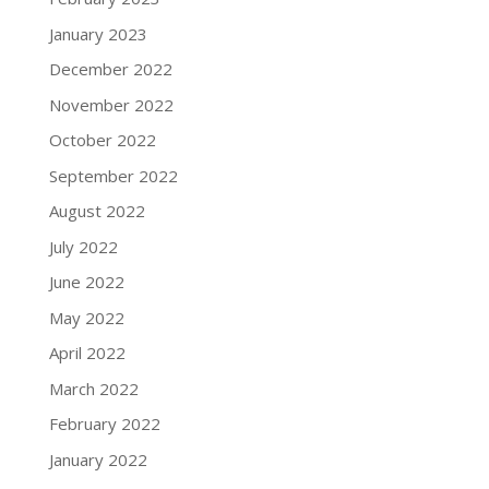
January 2023
December 2022
November 2022
October 2022
September 2022
August 2022
July 2022
June 2022
May 2022
April 2022
March 2022
February 2022
January 2022