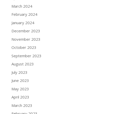
March 2024
February 2024
January 2024
December 2023
November 2023
October 2023
September 2023
August 2023
July 2023
June 2023
May 2023
April 2023
March 2023
February 2023