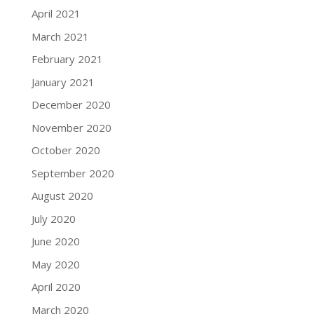
April 2021
March 2021
February 2021
January 2021
December 2020
November 2020
October 2020
September 2020
August 2020
July 2020
June 2020
May 2020
April 2020
March 2020