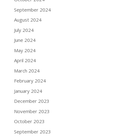
September 2024
August 2024
July 2024
June 2024
May 2024
April 2024
March 2024
February 2024
January 2024
December 2023
November 2023
October 2023
September 2023