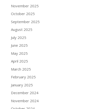
November 2025
October 2025
September 2025
August 2025
July 2025
June 2025
May 2025
April 2025
March 2025
February 2025
January 2025
December 2024
November 2024
October 2024