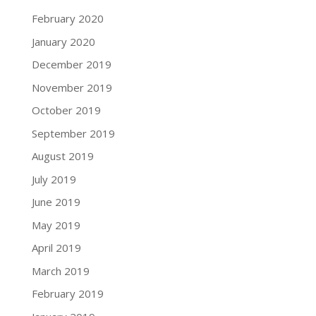
February 2020
January 2020
December 2019
November 2019
October 2019
September 2019
August 2019
July 2019
June 2019
May 2019
April 2019
March 2019
February 2019