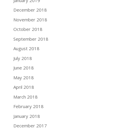
January 2019
December 2018
November 2018
October 2018
September 2018
August 2018
July 2018
June 2018
May 2018
April 2018
March 2018
February 2018
January 2018
December 2017