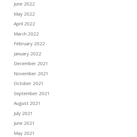
June 2022
May 2022
April 2022
March 2022
February 2022
January 2022
December 2021
November 2021
October 2021
September 2021
August 2021
July 2021
June 2021
May 2021