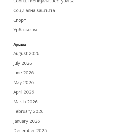
Соопштиенија/Известувања
Социјална заштита
Спорт
Урбанизам
Архива
August 2026
July 2026
June 2026
May 2026
April 2026
March 2026
February 2026
January 2026
December 2025