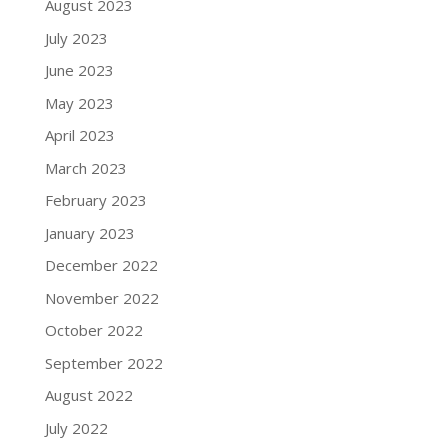
August 2023
July 2023
June 2023
May 2023
April 2023
March 2023
February 2023
January 2023
December 2022
November 2022
October 2022
September 2022
August 2022
July 2022