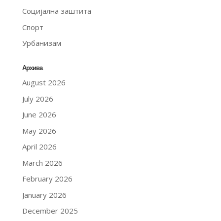
Социјална заштита
Спорт
Урбанизам
Архива
August 2026
July 2026
June 2026
May 2026
April 2026
March 2026
February 2026
January 2026
December 2025