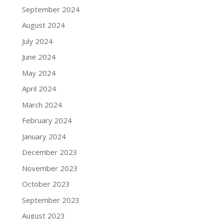
September 2024
August 2024
July 2024
June 2024
May 2024
April 2024
March 2024
February 2024
January 2024
December 2023
November 2023
October 2023
September 2023
August 2023