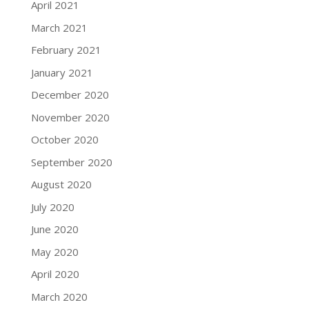
April 2021
March 2021
February 2021
January 2021
December 2020
November 2020
October 2020
September 2020
August 2020
July 2020
June 2020
May 2020
April 2020
March 2020