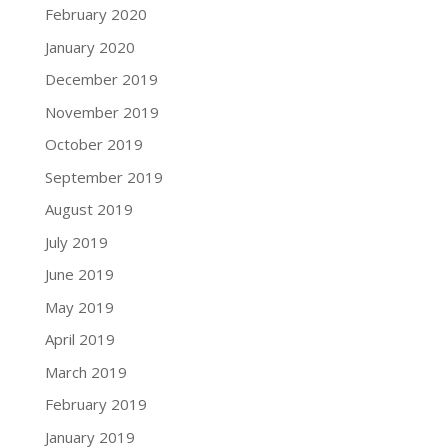
February 2020
January 2020
December 2019
November 2019
October 2019
September 2019
August 2019
July 2019
June 2019
May 2019
April 2019
March 2019
February 2019
January 2019