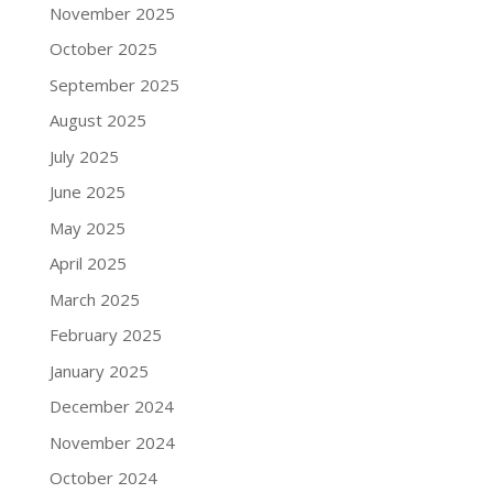
November 2025
October 2025
September 2025
August 2025
July 2025
June 2025
May 2025
April 2025
March 2025
February 2025
January 2025
December 2024
November 2024
October 2024