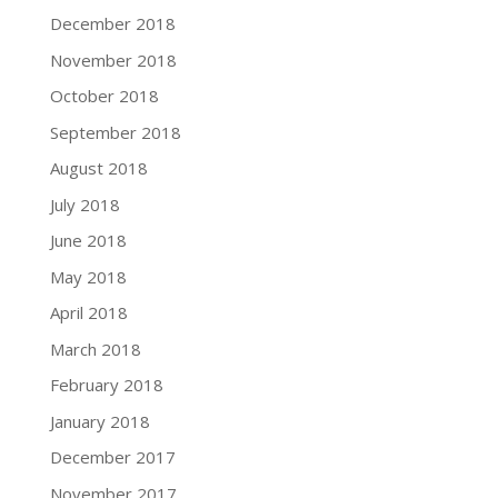
December 2018
November 2018
October 2018
September 2018
August 2018
July 2018
June 2018
May 2018
April 2018
March 2018
February 2018
January 2018
December 2017
November 2017