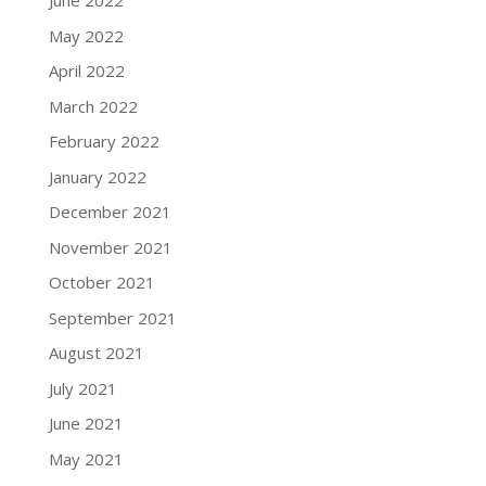
June 2022
May 2022
April 2022
March 2022
February 2022
January 2022
December 2021
November 2021
October 2021
September 2021
August 2021
July 2021
June 2021
May 2021