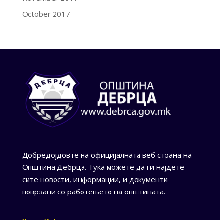
October 2017
Добредојдовте на официјалната веб страна на
Општина Дебрца. Тука можете да ги најдете
сите новости, информации, и документи
поврзани со работењето на општината.