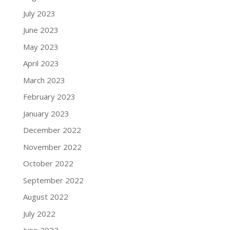
July 2023
June 2023
May 2023
April 2023
March 2023
February 2023
January 2023
December 2022
November 2022
October 2022
September 2022
August 2022
July 2022