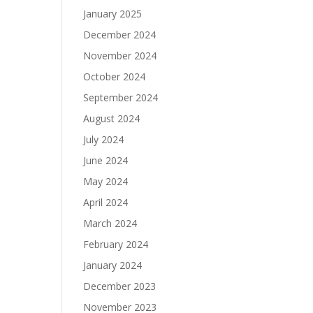
January 2025
December 2024
November 2024
October 2024
September 2024
August 2024
July 2024
June 2024
May 2024
April 2024
March 2024
February 2024
January 2024
December 2023
November 2023