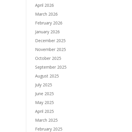
April 2026
March 2026
February 2026
January 2026
December 2025
November 2025
October 2025
September 2025
August 2025
July 2025
June 2025
May 2025
April 2025
March 2025
February 2025