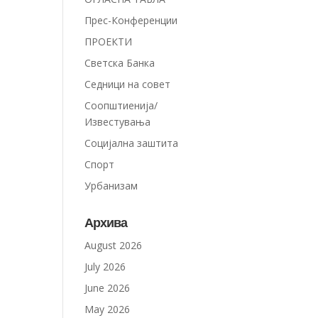
Прес-Конференции
ПРОЕКТИ
Светска Банка
Седници на совет
Соопштиенија/
Известувања
Социјална заштита
Спорт
Урбанизам
Архива
August 2026
July 2026
June 2026
May 2026