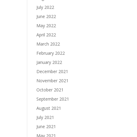
July 2022
June 2022
May 2022
April 2022
March 2022
February 2022
January 2022
December 2021
November 2021
October 2021
September 2021
August 2021
July 2021
June 2021
May 2021