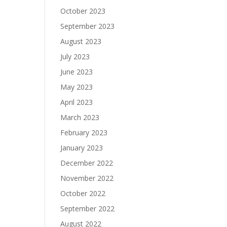
October 2023
September 2023
August 2023
July 2023
June 2023
May 2023
April 2023
March 2023
February 2023
January 2023
December 2022
November 2022
October 2022
September 2022
August 2022