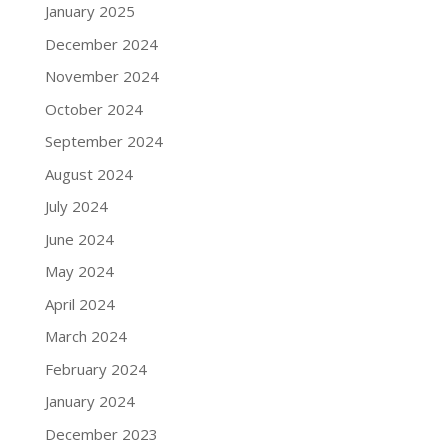
January 2025
December 2024
November 2024
October 2024
September 2024
August 2024
July 2024
June 2024
May 2024
April 2024
March 2024
February 2024
January 2024
December 2023