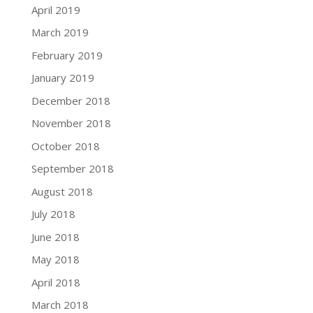
April 2019
March 2019
February 2019
January 2019
December 2018
November 2018
October 2018
September 2018
August 2018
July 2018
June 2018
May 2018
April 2018
March 2018