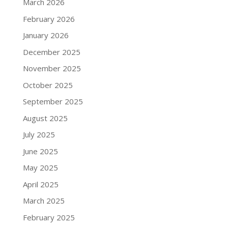
March 2026
February 2026
January 2026
December 2025
November 2025
October 2025
September 2025
August 2025
July 2025
June 2025
May 2025
April 2025
March 2025
February 2025