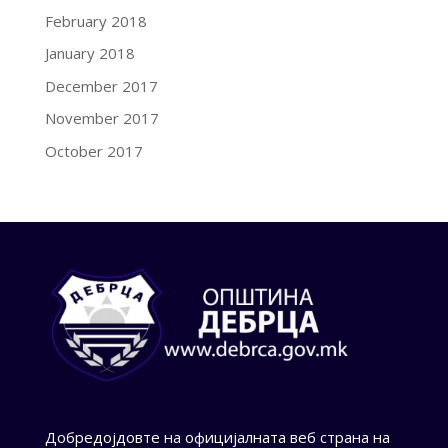
February 2018
January 2018
December 2017
November 2017
October 2017
Добредојдовте на официјалната веб страна на