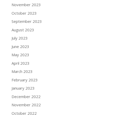
November 2023
October 2023
September 2023
August 2023
July 2023
June 2023
May 2023
April 2023
March 2023
February 2023
January 2023
December 2022
November 2022
October 2022