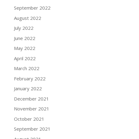
September 2022
August 2022
July 2022
June 2022
May 2022
April 2022
March 2022
February 2022
January 2022
December 2021
November 2021
October 2021
September 2021
August 2021