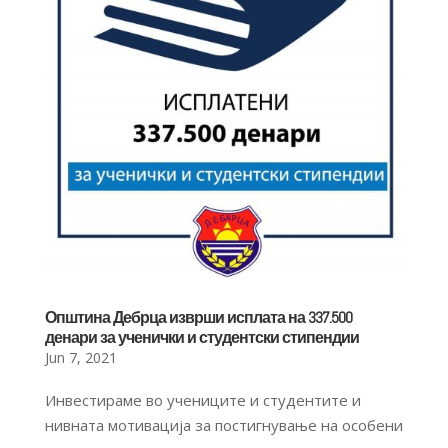
Општина Дебрца изврши исплата на 337.500
денари за ученички и студентски стипендии
Jun 7, 2021
Инвестираме во учениците и студентите и
нивната мотивација за постигнување на особени