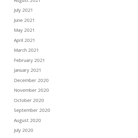
July 2021
June 2021
May 2021
April 2021
March 2021
February 2021
January 2021
December 2020
November 2020
October 2020
September 2020
August 2020
July 2020