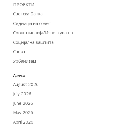
ПРОЕКТИ
Светска Банка
Седници на совет
Соопштиенија/Известувања
Социјална заштита
Спорт
Урбанизам
Архива
August 2026
July 2026
June 2026
May 2026
April 2026