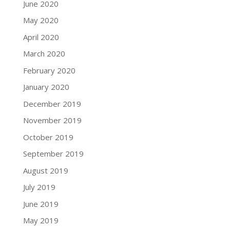
June 2020
May 2020
April 2020
March 2020
February 2020
January 2020
December 2019
November 2019
October 2019
September 2019
August 2019
July 2019
June 2019
May 2019