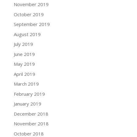
November 2019
October 2019
September 2019
August 2019
July 2019
June 2019
May 2019
April 2019
March 2019
February 2019
January 2019
December 2018
November 2018
October 2018