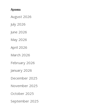
Архива
August 2026
July 2026
June 2026
May 2026
April 2026
March 2026
February 2026
January 2026
December 2025
November 2025
October 2025
September 2025