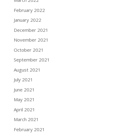
March 2022
February 2022
January 2022
December 2021
November 2021
October 2021
September 2021
August 2021
July 2021
June 2021
May 2021
April 2021
March 2021
February 2021