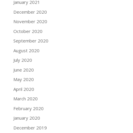
January 2021
December 2020
November 2020
October 2020
September 2020
August 2020
July 2020
June 2020
May 2020
April 2020
March 2020
February 2020
January 2020
December 2019