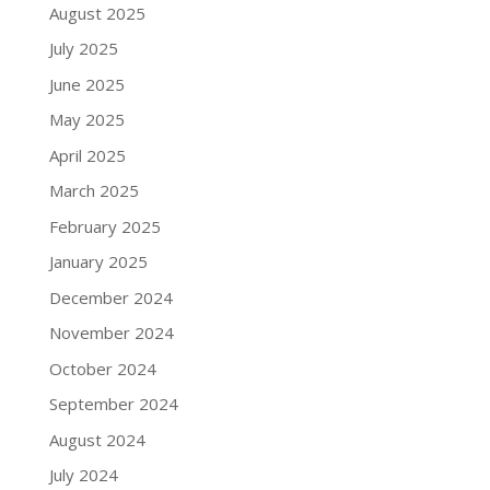
August 2025
July 2025
June 2025
May 2025
April 2025
March 2025
February 2025
January 2025
December 2024
November 2024
October 2024
September 2024
August 2024
July 2024