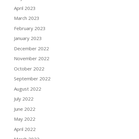
April 2023
March 2023
February 2023
January 2023
December 2022
November 2022
October 2022
September 2022
August 2022
July 2022
June 2022
May 2022
April 2022