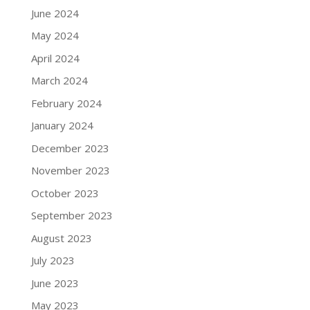
June 2024
May 2024
April 2024
March 2024
February 2024
January 2024
December 2023
November 2023
October 2023
September 2023
August 2023
July 2023
June 2023
May 2023