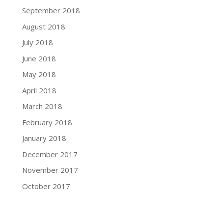
September 2018
August 2018
July 2018
June 2018
May 2018
April 2018
March 2018
February 2018
January 2018
December 2017
November 2017
October 2017