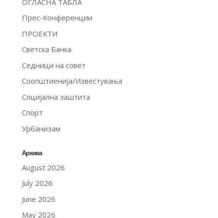
ОГЛАСНА ТАБЛА
Прес-Конференции
ПРОЕКТИ
Светска Банка
Седници на совет
Соопштиенија/Известувања
Социјална заштита
Спорт
Урбанизам
Архива
August 2026
July 2026
June 2026
May 2026