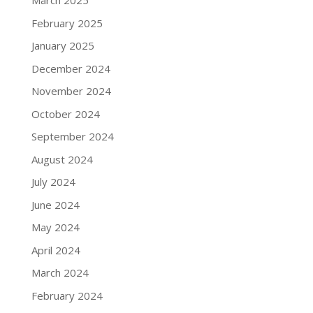
March 2025
February 2025
January 2025
December 2024
November 2024
October 2024
September 2024
August 2024
July 2024
June 2024
May 2024
April 2024
March 2024
February 2024