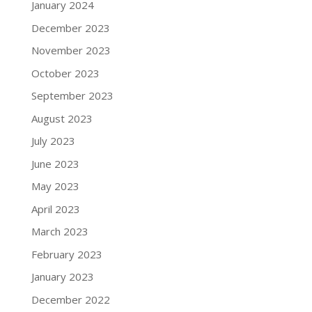
January 2024
December 2023
November 2023
October 2023
September 2023
August 2023
July 2023
June 2023
May 2023
April 2023
March 2023
February 2023
January 2023
December 2022