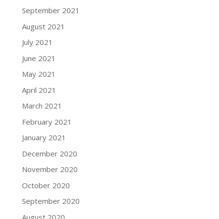
September 2021
August 2021
July 2021
June 2021
May 2021
April 2021
March 2021
February 2021
January 2021
December 2020
November 2020
October 2020
September 2020
August 2020