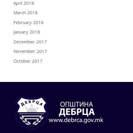
April 2018
March 2018
February 2018
January 2018
December 2017
November 2017
October 2017