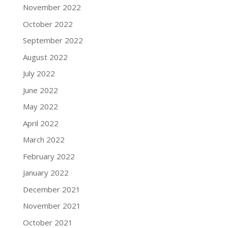
November 2022
October 2022
September 2022
August 2022
July 2022
June 2022
May 2022
April 2022
March 2022
February 2022
January 2022
December 2021
November 2021
October 2021