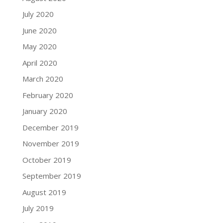
July 2020
June 2020
May 2020
April 2020
March 2020
February 2020
January 2020
December 2019
November 2019
October 2019
September 2019
August 2019
July 2019