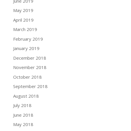
June 2019
May 2019
April 2019
March 2019
February 2019
January 2019
December 2018
November 2018
October 2018
September 2018
August 2018
July 2018
June 2018
May 2018