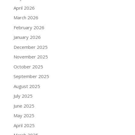
April 2026
March 2026
February 2026
January 2026
December 2025
November 2025
October 2025
September 2025
August 2025
July 2025
June 2025
May 2025
April 2025