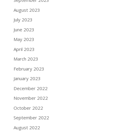
September 2023
August 2023
July 2023
June 2023
May 2023
April 2023
March 2023
February 2023
January 2023
December 2022
November 2022
October 2022
September 2022
August 2022