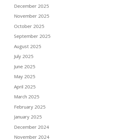
December 2025
November 2025
October 2025
September 2025
August 2025
July 2025
June 2025
May 2025
April 2025
March 2025
February 2025
January 2025
December 2024
November 2024