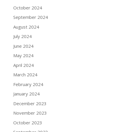
October 2024
September 2024
August 2024
July 2024
June 2024
May 2024
April 2024
March 2024
February 2024
January 2024
December 2023
November 2023
October 2023