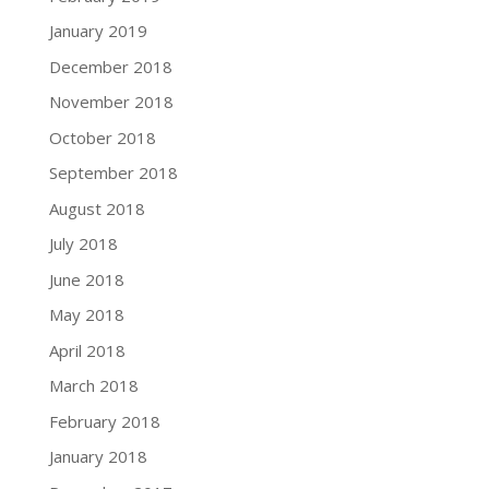
January 2019
December 2018
November 2018
October 2018
September 2018
August 2018
July 2018
June 2018
May 2018
April 2018
March 2018
February 2018
January 2018