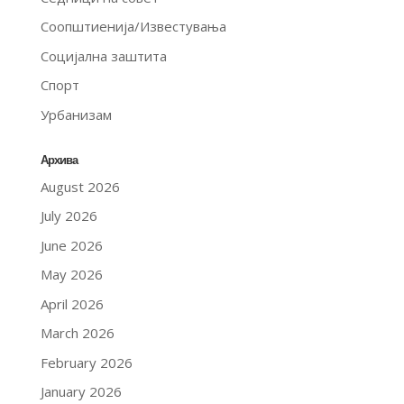
Соопштиенија/Известувања
Социјална заштита
Спорт
Урбанизам
Архива
August 2026
July 2026
June 2026
May 2026
April 2026
March 2026
February 2026
January 2026