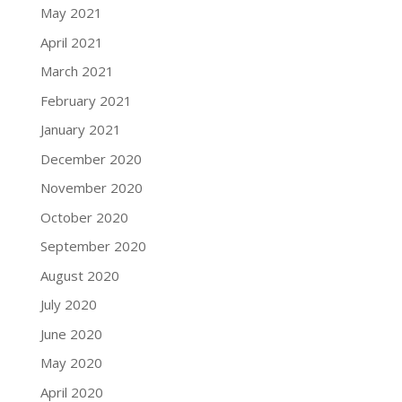
May 2021
April 2021
March 2021
February 2021
January 2021
December 2020
November 2020
October 2020
September 2020
August 2020
July 2020
June 2020
May 2020
April 2020