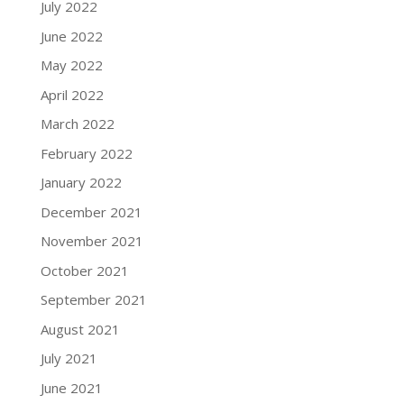
July 2022
June 2022
May 2022
April 2022
March 2022
February 2022
January 2022
December 2021
November 2021
October 2021
September 2021
August 2021
July 2021
June 2021