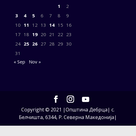
1
2
3
4
5
6
7
8
9
10
11
12
13
14
15
16
17
18
19
20
21
22
23
24
25
26
27
28
29
30
31
« Sep
Nov »
Copyright © 2021 |Општина Дебрца| с.
Белчишта, 6344, Р. Северна Македонија|