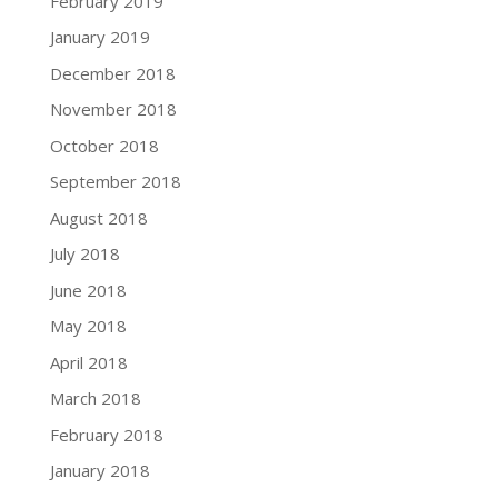
February 2019
January 2019
December 2018
November 2018
October 2018
September 2018
August 2018
July 2018
June 2018
May 2018
April 2018
March 2018
February 2018
January 2018