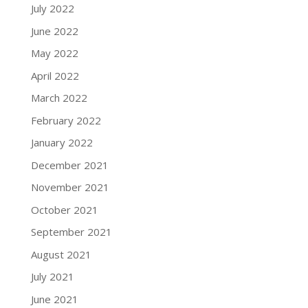
July 2022
June 2022
May 2022
April 2022
March 2022
February 2022
January 2022
December 2021
November 2021
October 2021
September 2021
August 2021
July 2021
June 2021