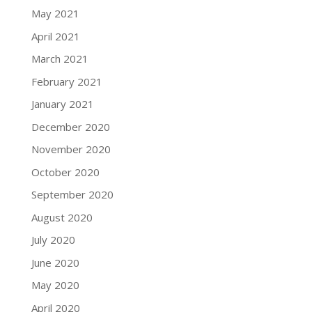
May 2021
April 2021
March 2021
February 2021
January 2021
December 2020
November 2020
October 2020
September 2020
August 2020
July 2020
June 2020
May 2020
April 2020