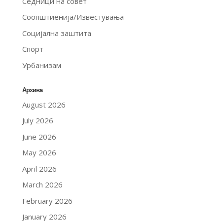
Седници на совет
Соопштиенија/Известувања
Социјална заштита
Спорт
Урбанизам
Архива
August 2026
July 2026
June 2026
May 2026
April 2026
March 2026
February 2026
January 2026