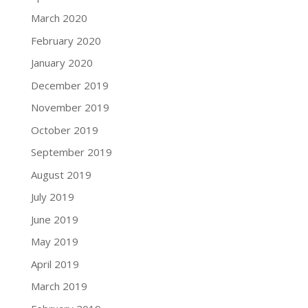
March 2020
February 2020
January 2020
December 2019
November 2019
October 2019
September 2019
August 2019
July 2019
June 2019
May 2019
April 2019
March 2019