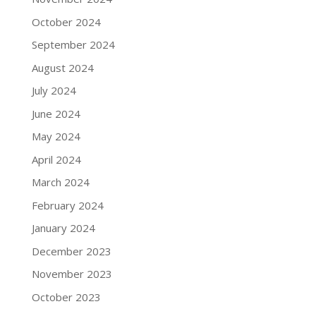
October 2024
September 2024
August 2024
July 2024
June 2024
May 2024
April 2024
March 2024
February 2024
January 2024
December 2023
November 2023
October 2023