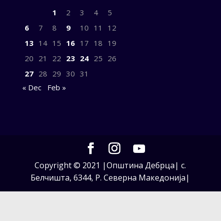
1
2
3
4
5
6
7
8
9
10
11
12
13
14
15
16
17
18
19
20
21
22
23
24
25
26
27
28
29
30
31
« Dec
Feb »
Copyright © 2021 |Општина Дебрца| с.
Белчишта, 6344, Р. Северна Македонија|