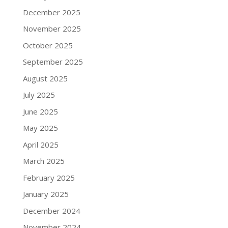
December 2025
November 2025
October 2025
September 2025
August 2025
July 2025
June 2025
May 2025
April 2025
March 2025
February 2025
January 2025
December 2024
November 2024