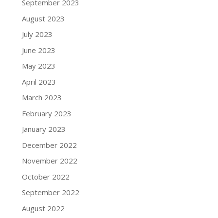
September 2023
August 2023
July 2023
June 2023
May 2023
April 2023
March 2023
February 2023
January 2023
December 2022
November 2022
October 2022
September 2022
August 2022