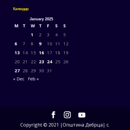
Календар
January 2025
M
T
W
T
F
S
S
1
2
3
4
5
6
7
8
9
10
11
12
13
14
15
16
17
18
19
20
21
22
23
24
25
26
27
28
29
30
31
« Dec
Feb »
Copyright © 2021 |Општина Дебрца| с.