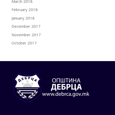
March 2018
February 2018
January 2018
December 2017
November 2017
October 2017