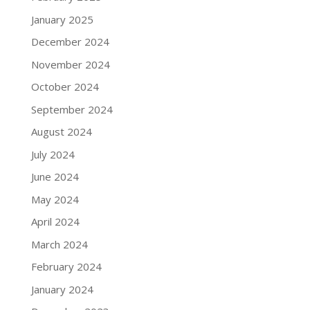
January 2025
December 2024
November 2024
October 2024
September 2024
August 2024
July 2024
June 2024
May 2024
April 2024
March 2024
February 2024
January 2024