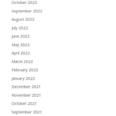
October 2022
September 2022
August 2022
July 2022
June 2022
May 2022
April 2022
March 2022
February 2022
January 2022
December 2021
November 2021
October 2021
September 2021