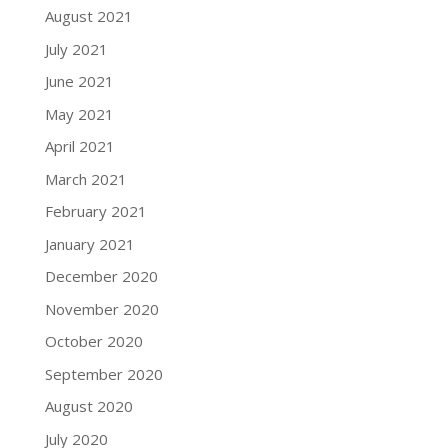
August 2021
July 2021
June 2021
May 2021
April 2021
March 2021
February 2021
January 2021
December 2020
November 2020
October 2020
September 2020
August 2020
July 2020