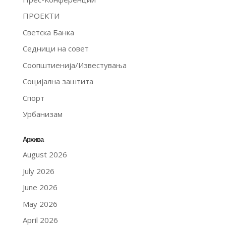
ПРОЕКТИ
Светска Банка
Седници на совет
Соопштиенија/Известувања
Социјална заштита
Спорт
Урбанизам
Архива
August 2026
July 2026
June 2026
May 2026
April 2026