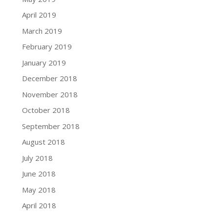
April 2019
March 2019
February 2019
January 2019
December 2018
November 2018
October 2018
September 2018
August 2018
July 2018
June 2018
May 2018
April 2018