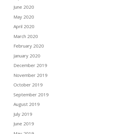
June 2020
May 2020
April 2020
March 2020
February 2020
January 2020
December 2019
November 2019
October 2019
September 2019
August 2019
July 2019
June 2019
May 2019