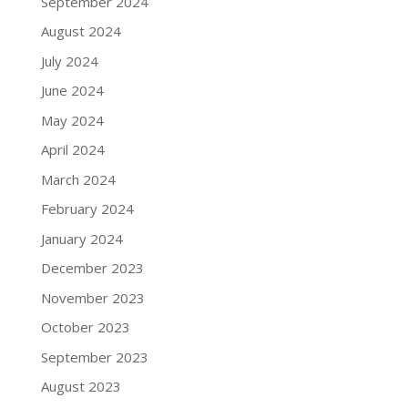
September 2024
August 2024
July 2024
June 2024
May 2024
April 2024
March 2024
February 2024
January 2024
December 2023
November 2023
October 2023
September 2023
August 2023