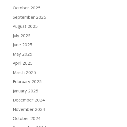
October 2025
September 2025
August 2025
July 2025
June 2025
May 2025
April 2025
March 2025
February 2025
January 2025
December 2024
November 2024
October 2024