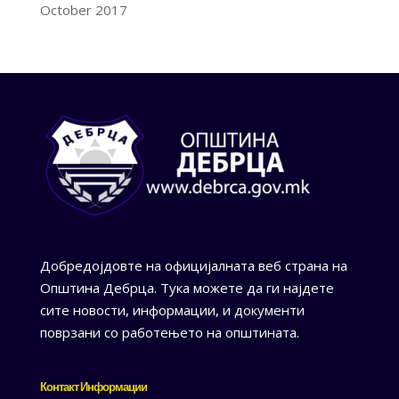
October 2017
Добредојдовте на официјалната веб страна на
Општина Дебрца. Тука можете да ги најдете
сите новости, информации, и документи
поврзани со работењето на општината.
Контакт Информации