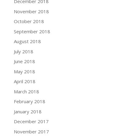
December 2018
November 2018
October 2018
September 2018
August 2018
July 2018
June 2018
May 2018
April 2018
March 2018
February 2018
January 2018
December 2017
November 2017