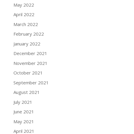
May 2022
April 2022
March 2022
February 2022
January 2022
December 2021
November 2021
October 2021
September 2021
August 2021
July 2021
June 2021
May 2021
April 2021