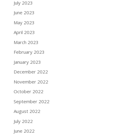
July 2023
June 2023
May 2023
April 2023
March 2023
February 2023
January 2023
December 2022
November 2022
October 2022
September 2022
August 2022
July 2022
June 2022