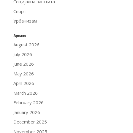
Социјална заштита
Спорт
Урбанизам
Архива
August 2026
July 2026
June 2026
May 2026
April 2026
March 2026
February 2026
January 2026
December 2025
November 2025