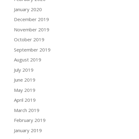
January 2020
December 2019
November 2019
October 2019
September 2019
August 2019
July 2019
June 2019
May 2019
April 2019
March 2019
February 2019
January 2019