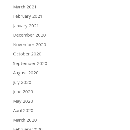
March 2021
February 2021
January 2021
December 2020
November 2020
October 2020
September 2020
August 2020
July 2020
June 2020
May 2020
April 2020
March 2020
February 2020