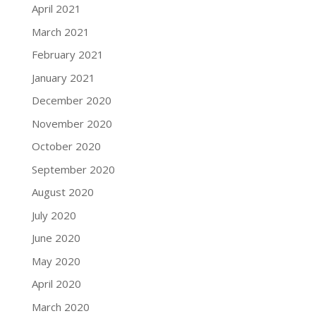
April 2021
March 2021
February 2021
January 2021
December 2020
November 2020
October 2020
September 2020
August 2020
July 2020
June 2020
May 2020
April 2020
March 2020