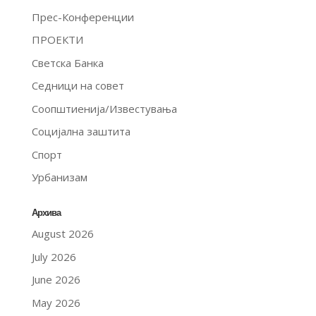
Прес-Конференции
ПРОЕКТИ
Светска Банка
Седници на совет
Соопштиенија/Известувања
Социјална заштита
Спорт
Урбанизам
Архива
August 2026
July 2026
June 2026
May 2026