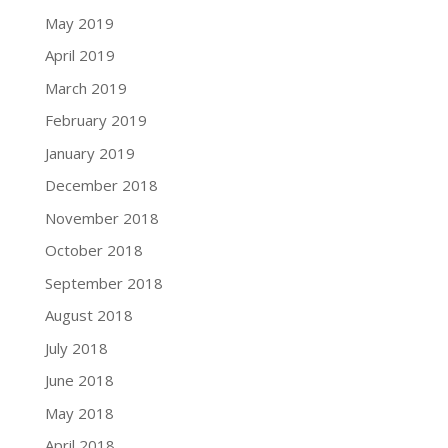
May 2019
April 2019
March 2019
February 2019
January 2019
December 2018
November 2018
October 2018
September 2018
August 2018
July 2018
June 2018
May 2018
April 2018