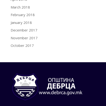
March 2018
February 2018
January 2018
December 2017
November 2017
October 2017