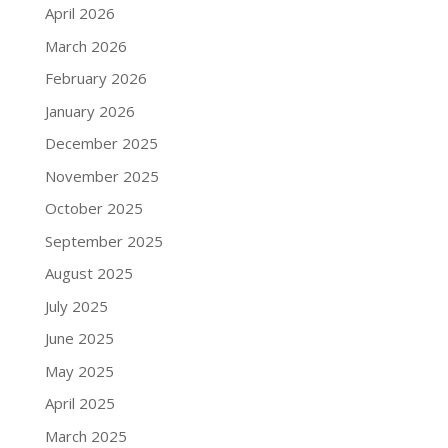
April 2026
March 2026
February 2026
January 2026
December 2025
November 2025
October 2025
September 2025
August 2025
July 2025
June 2025
May 2025
April 2025
March 2025