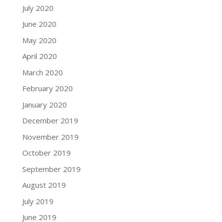
July 2020
June 2020
May 2020
April 2020
March 2020
February 2020
January 2020
December 2019
November 2019
October 2019
September 2019
August 2019
July 2019
June 2019