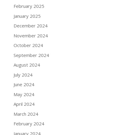
February 2025
January 2025
December 2024
November 2024
October 2024
September 2024
August 2024
July 2024
June 2024
May 2024
April 2024
March 2024
February 2024
January 2024