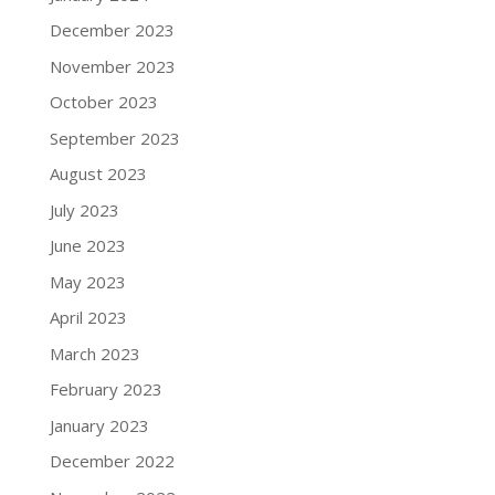
December 2023
November 2023
October 2023
September 2023
August 2023
July 2023
June 2023
May 2023
April 2023
March 2023
February 2023
January 2023
December 2022