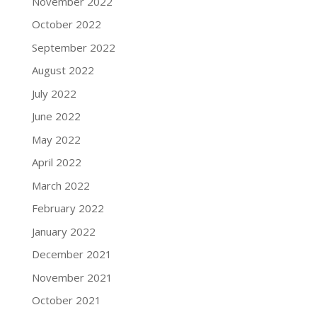
November 2022
October 2022
September 2022
August 2022
July 2022
June 2022
May 2022
April 2022
March 2022
February 2022
January 2022
December 2021
November 2021
October 2021