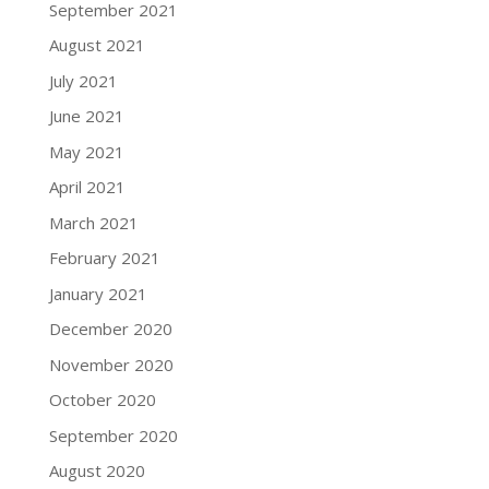
September 2021
August 2021
July 2021
June 2021
May 2021
April 2021
March 2021
February 2021
January 2021
December 2020
November 2020
October 2020
September 2020
August 2020