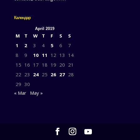
Календар
April 2019
M
T
W
T
F
S
S
1
2
3
4
5
6
7
8
9
10
11
12
13
14
15
16
17
18
19
20
21
22
23
24
25
26
27
28
29
30
« Mar
May »