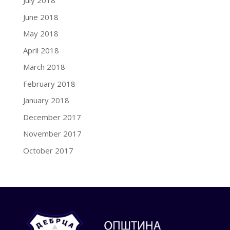
July 2018
June 2018
May 2018
April 2018
March 2018
February 2018
January 2018
December 2017
November 2017
October 2017