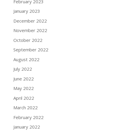
February 2023
January 2023
December 2022
November 2022
October 2022
September 2022
August 2022
July 2022
June 2022
May 2022
April 2022
March 2022
February 2022
January 2022