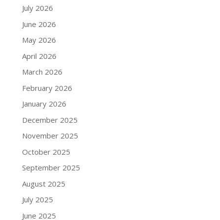
July 2026
June 2026
May 2026
April 2026
March 2026
February 2026
January 2026
December 2025
November 2025
October 2025
September 2025
August 2025
July 2025
June 2025