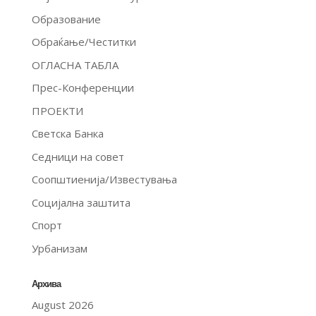
Образование
Обраќање/Честитки
ОГЛАСНА ТАБЛА
Прес-Конференции
ПРОЕКТИ
Светска Банка
Седници на совет
Соопштиенија/Известувања
Социјална заштита
Спорт
Урбанизам
Архива
August 2026