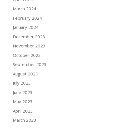
March 2024
February 2024
January 2024
December 2023
November 2023
October 2023
September 2023
August 2023
July 2023
June 2023
May 2023
April 2023
March 2023