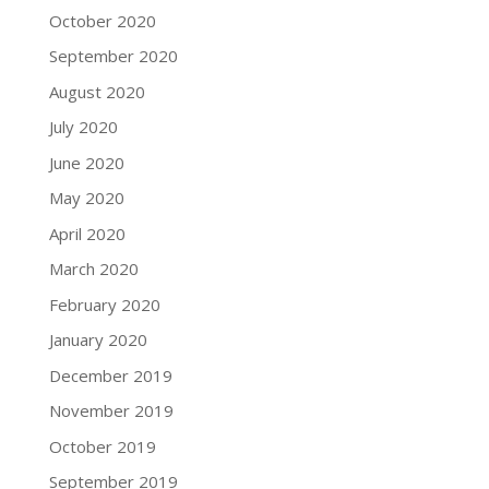
October 2020
September 2020
August 2020
July 2020
June 2020
May 2020
April 2020
March 2020
February 2020
January 2020
December 2019
November 2019
October 2019
September 2019