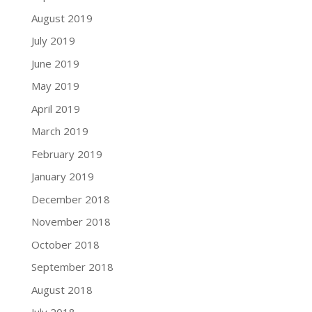
August 2019
July 2019
June 2019
May 2019
April 2019
March 2019
February 2019
January 2019
December 2018
November 2018
October 2018
September 2018
August 2018