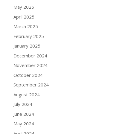
May 2025
April 2025
March 2025
February 2025
January 2025
December 2024
November 2024
October 2024
September 2024
August 2024
July 2024
June 2024
May 2024
April 2024