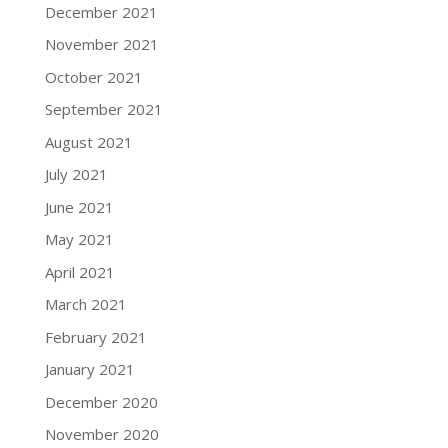
December 2021
November 2021
October 2021
September 2021
August 2021
July 2021
June 2021
May 2021
April 2021
March 2021
February 2021
January 2021
December 2020
November 2020