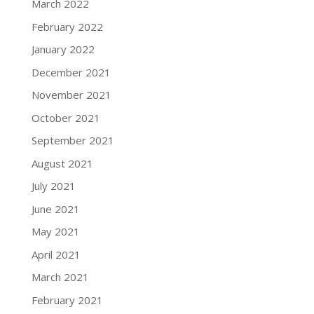
March 2022
February 2022
January 2022
December 2021
November 2021
October 2021
September 2021
August 2021
July 2021
June 2021
May 2021
April 2021
March 2021
February 2021