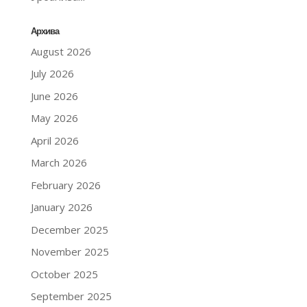
Архива
August 2026
July 2026
June 2026
May 2026
April 2026
March 2026
February 2026
January 2026
December 2025
November 2025
October 2025
September 2025