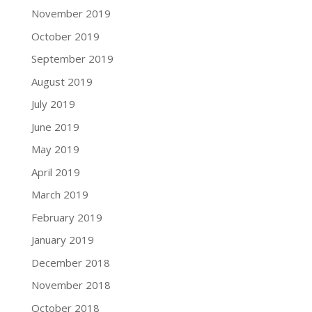
November 2019
October 2019
September 2019
August 2019
July 2019
June 2019
May 2019
April 2019
March 2019
February 2019
January 2019
December 2018
November 2018
October 2018