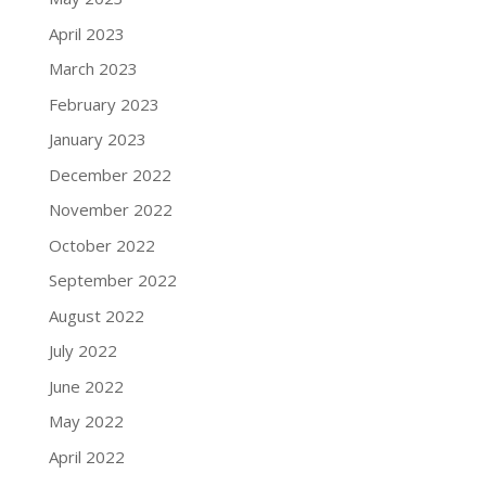
April 2023
March 2023
February 2023
January 2023
December 2022
November 2022
October 2022
September 2022
August 2022
July 2022
June 2022
May 2022
April 2022