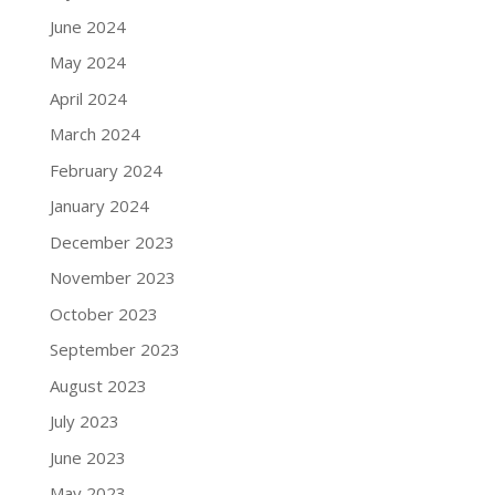
June 2024
May 2024
April 2024
March 2024
February 2024
January 2024
December 2023
November 2023
October 2023
September 2023
August 2023
July 2023
June 2023
May 2023