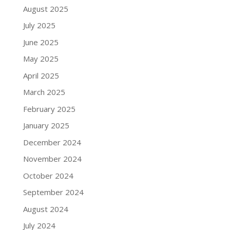
August 2025
July 2025
June 2025
May 2025
April 2025
March 2025
February 2025
January 2025
December 2024
November 2024
October 2024
September 2024
August 2024
July 2024