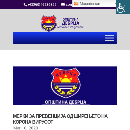
Macedonian
+389(0)46286855
contact@debrca.gov.mk
МЕРКИ ЗА ПРЕВЕНЦИЈА ОД ШИРЕЊЕТО НА
КОРОНА ВИРУСОТ
Mar 10, 2020