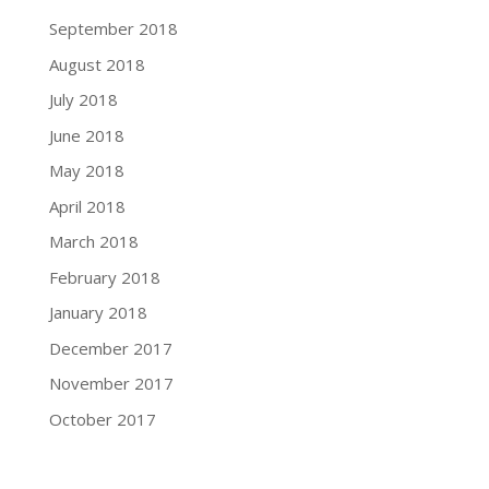
September 2018
August 2018
July 2018
June 2018
May 2018
April 2018
March 2018
February 2018
January 2018
December 2017
November 2017
October 2017