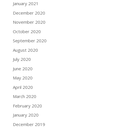
January 2021
December 2020
November 2020
October 2020
September 2020
August 2020
July 2020
June 2020
May 2020
April 2020
March 2020
February 2020
January 2020
December 2019