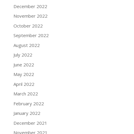
December 2022
November 2022
October 2022
September 2022
August 2022
July 2022
June 2022
May 2022
April 2022
March 2022
February 2022
January 2022
December 2021
November 2021