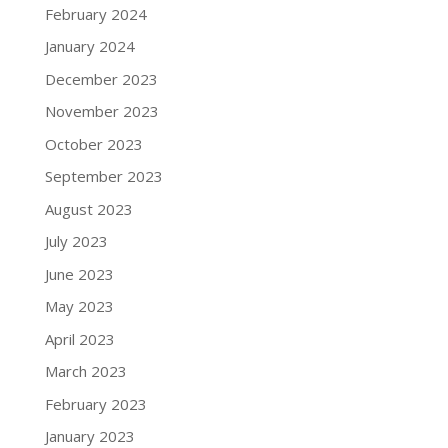
February 2024
January 2024
December 2023
November 2023
October 2023
September 2023
August 2023
July 2023
June 2023
May 2023
April 2023
March 2023
February 2023
January 2023