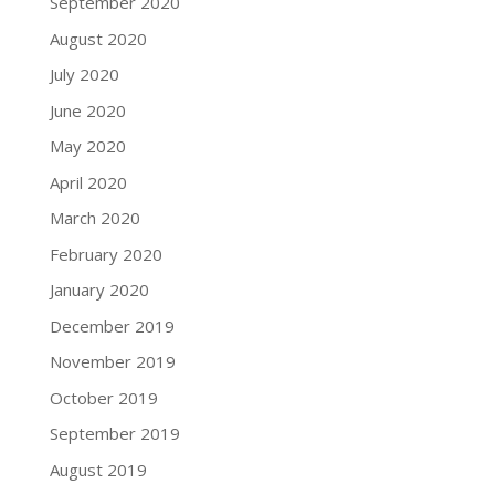
September 2020
August 2020
July 2020
June 2020
May 2020
April 2020
March 2020
February 2020
January 2020
December 2019
November 2019
October 2019
September 2019
August 2019