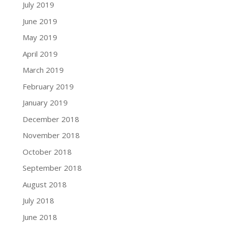
July 2019
June 2019
May 2019
April 2019
March 2019
February 2019
January 2019
December 2018
November 2018
October 2018
September 2018
August 2018
July 2018
June 2018