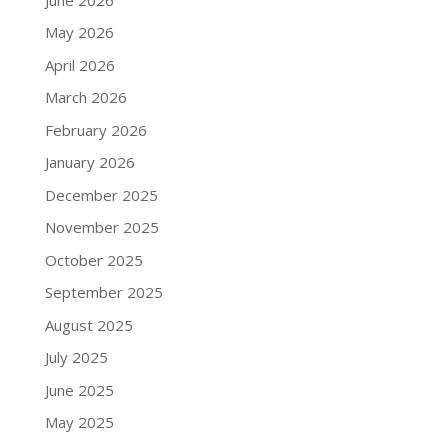
May 2026
April 2026
March 2026
February 2026
January 2026
December 2025
November 2025
October 2025
September 2025
August 2025
July 2025
June 2025
May 2025