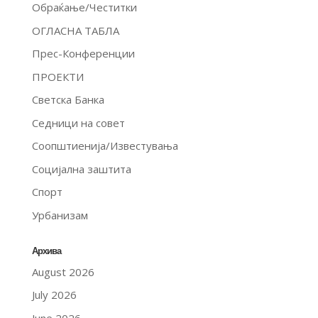
Обраќање/Честитки
ОГЛАСНА ТАБЛА
Прес-Конференции
ПРОЕКТИ
Светска Банка
Седници на совет
Соопштиенија/Известувања
Социјална заштита
Спорт
Урбанизам
Архива
August 2026
July 2026
June 2026