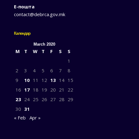
Е-пошта
contact@debrca.gov.mk
Календар
March 2020
M
T
W
T
F
S
S
1
2
3
4
5
6
7
8
9
10
11
12
13
14
15
16
17
18
19
20
21
22
23
24
25
26
27
28
29
30
31
« Feb
Apr »