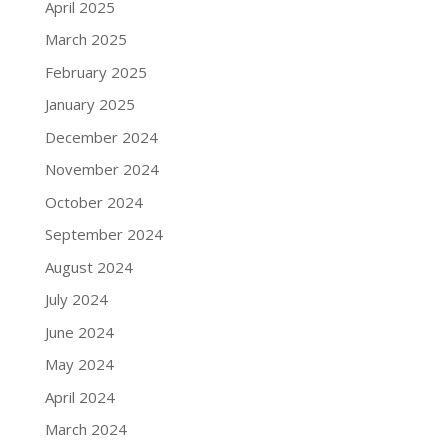
April 2025
March 2025
February 2025
January 2025
December 2024
November 2024
October 2024
September 2024
August 2024
July 2024
June 2024
May 2024
April 2024
March 2024