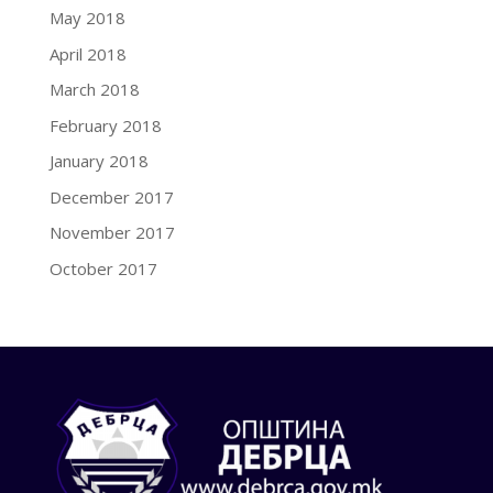
May 2018
April 2018
March 2018
February 2018
January 2018
December 2017
November 2017
October 2017