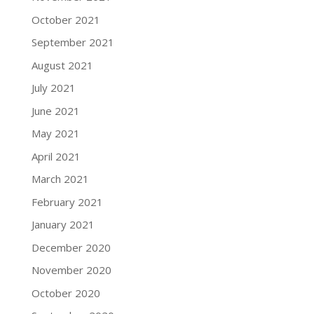
October 2021
September 2021
August 2021
July 2021
June 2021
May 2021
April 2021
March 2021
February 2021
January 2021
December 2020
November 2020
October 2020