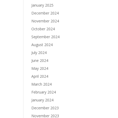
January 2025
December 2024
November 2024
October 2024
September 2024
August 2024
July 2024
June 2024
May 2024
April 2024
March 2024
February 2024
January 2024
December 2023
November 2023