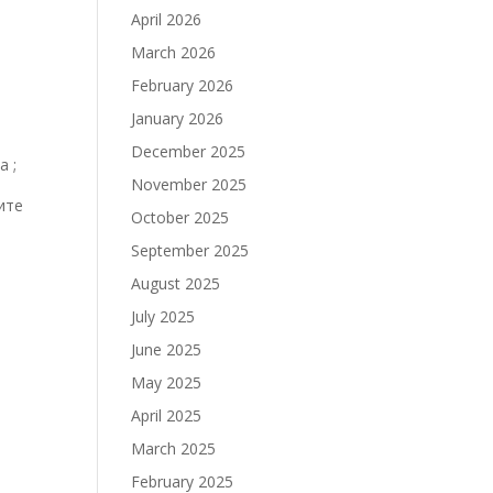
April 2026
March 2026
February 2026
January 2026
December 2025
а ;
November 2025
ите
October 2025
September 2025
August 2025
July 2025
June 2025
May 2025
April 2025
March 2025
February 2025