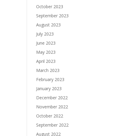
October 2023
September 2023
August 2023
July 2023
June 2023
May 2023
April 2023
March 2023
February 2023
January 2023
December 2022
November 2022
October 2022
September 2022
August 2022