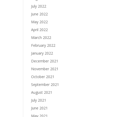
July 2022
June 2022
May 2022
April 2022
March 2022
February 2022
January 2022
December 2021
November 2021
October 2021
September 2021
August 2021
July 2021
June 2021
May 2021