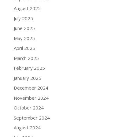
August 2025
July 2025
June 2025
May 2025
April 2025
March 2025
February 2025
January 2025
December 2024
November 2024
October 2024
September 2024
August 2024