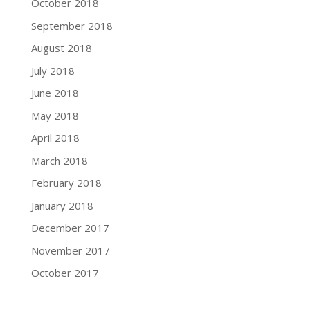
October 2018
September 2018
August 2018
July 2018
June 2018
May 2018
April 2018
March 2018
February 2018
January 2018
December 2017
November 2017
October 2017