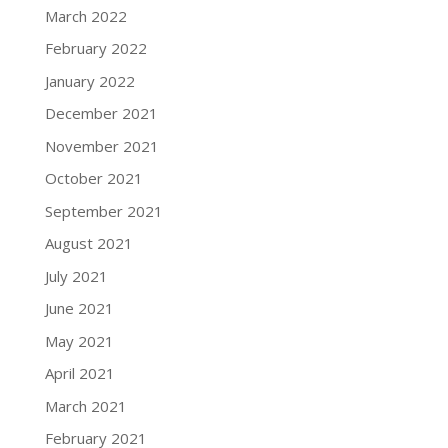
March 2022
February 2022
January 2022
December 2021
November 2021
October 2021
September 2021
August 2021
July 2021
June 2021
May 2021
April 2021
March 2021
February 2021