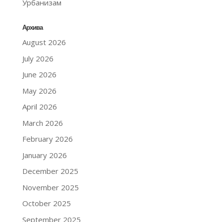
Урбанизам
Архива
August 2026
July 2026
June 2026
May 2026
April 2026
March 2026
February 2026
January 2026
December 2025
November 2025
October 2025
September 2025