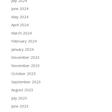
July 2024
June 2024
May 2024
April 2024
March 2024
February 2024
January 2024
December 2023
November 2023
October 2023
September 2023
August 2023
July 2023
June 2023