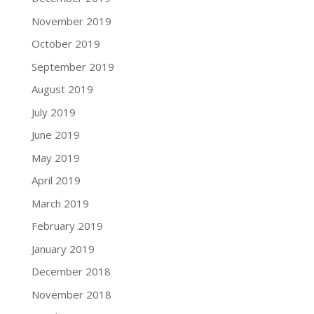
November 2019
October 2019
September 2019
August 2019
July 2019
June 2019
May 2019
April 2019
March 2019
February 2019
January 2019
December 2018
November 2018