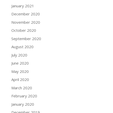
January 2021
December 2020
November 2020
October 2020
September 2020
August 2020
July 2020
June 2020
May 2020
April 2020
March 2020
February 2020
January 2020
December 2019