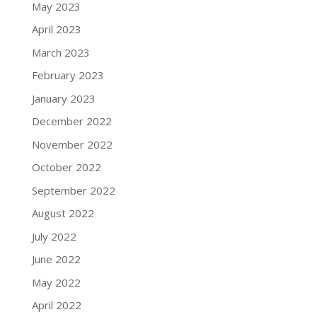
May 2023
April 2023
March 2023
February 2023
January 2023
December 2022
November 2022
October 2022
September 2022
August 2022
July 2022
June 2022
May 2022
April 2022