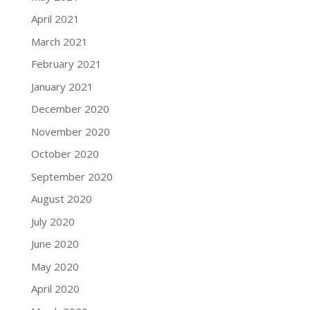
April 2021
March 2021
February 2021
January 2021
December 2020
November 2020
October 2020
September 2020
August 2020
July 2020
June 2020
May 2020
April 2020