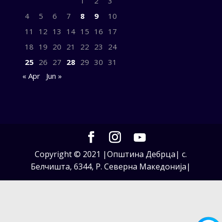
1
2
3
4
5
6
7
8
9
10
11
12
13
14
15
16
17
18
19
20
21
22
23
24
25
26
27
28
29
30
31
« Apr
Jun »
Copyright © 2021 |Општина Дебрца| с.
Белчишта, 6344, Р. Северна Македонија|