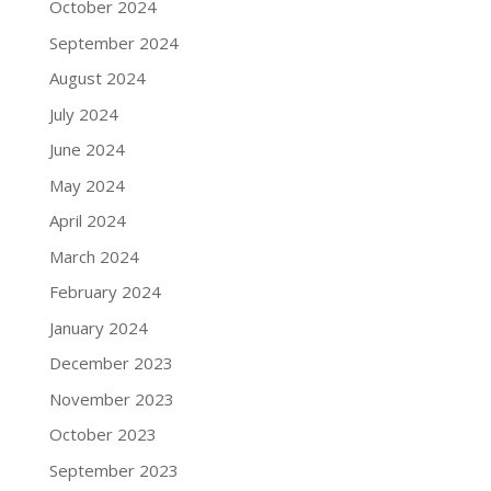
October 2024
September 2024
August 2024
July 2024
June 2024
May 2024
April 2024
March 2024
February 2024
January 2024
December 2023
November 2023
October 2023
September 2023