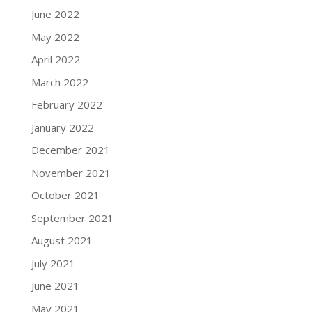
June 2022
May 2022
April 2022
March 2022
February 2022
January 2022
December 2021
November 2021
October 2021
September 2021
August 2021
July 2021
June 2021
May 2021