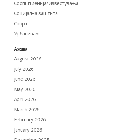
Соопштиенија/Известувања
Социјална заштита
Спорт
Урбанизам
Архива
August 2026
July 2026
June 2026
May 2026
April 2026
March 2026
February 2026
January 2026
December 2025