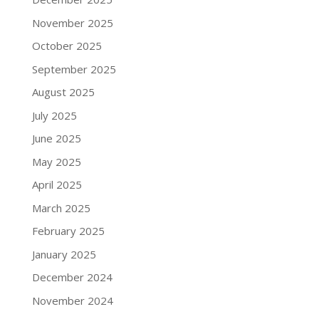
November 2025
October 2025
September 2025
August 2025
July 2025
June 2025
May 2025
April 2025
March 2025
February 2025
January 2025
December 2024
November 2024