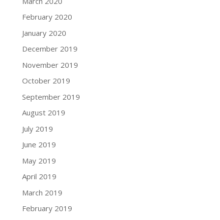
March 2020
February 2020
January 2020
December 2019
November 2019
October 2019
September 2019
August 2019
July 2019
June 2019
May 2019
April 2019
March 2019
February 2019