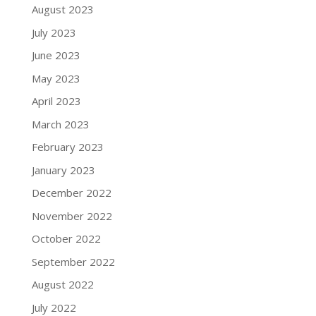
August 2023
July 2023
June 2023
May 2023
April 2023
March 2023
February 2023
January 2023
December 2022
November 2022
October 2022
September 2022
August 2022
July 2022