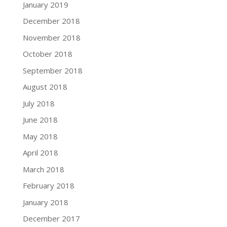
January 2019
December 2018
November 2018
October 2018
September 2018
August 2018
July 2018
June 2018
May 2018
April 2018
March 2018
February 2018
January 2018
December 2017