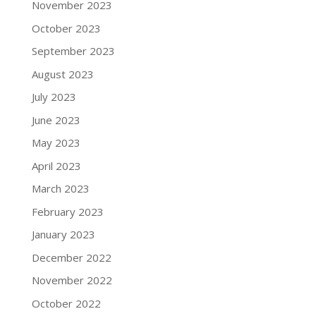
November 2023
October 2023
September 2023
August 2023
July 2023
June 2023
May 2023
April 2023
March 2023
February 2023
January 2023
December 2022
November 2022
October 2022