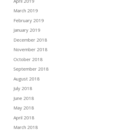
April 2019
March 2019
February 2019
January 2019
December 2018
November 2018
October 2018
September 2018
August 2018
July 2018
June 2018
May 2018
April 2018
March 2018