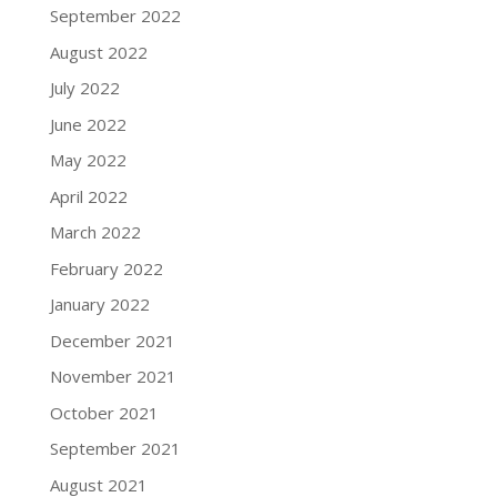
September 2022
August 2022
July 2022
June 2022
May 2022
April 2022
March 2022
February 2022
January 2022
December 2021
November 2021
October 2021
September 2021
August 2021