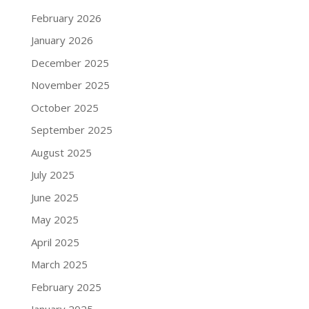
February 2026
January 2026
December 2025
November 2025
October 2025
September 2025
August 2025
July 2025
June 2025
May 2025
April 2025
March 2025
February 2025