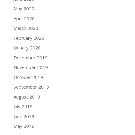
May 2020
April 2020
March 2020
February 2020
January 2020
December 2019
November 2019
October 2019
September 2019
August 2019
July 2019
June 2019
May 2019