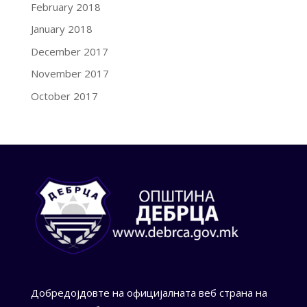
February 2018
January 2018
December 2017
November 2017
October 2017
Добредојдовте на официјалната веб страна на