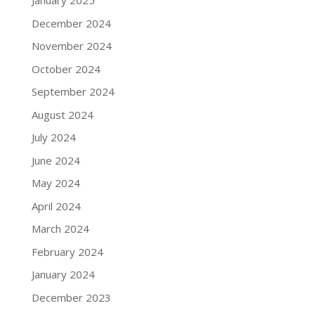
January 2025
December 2024
November 2024
October 2024
September 2024
August 2024
July 2024
June 2024
May 2024
April 2024
March 2024
February 2024
January 2024
December 2023