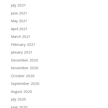
July 2021
June 2021
May 2021
April 2021
March 2021
February 2021
January 2021
December 2020
November 2020
October 2020
September 2020
August 2020
July 2020
June 2020