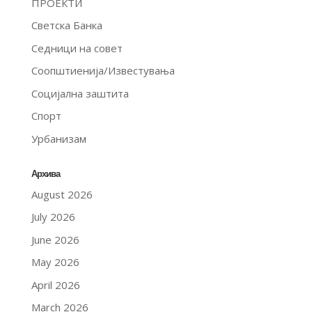
ПРОЕКТИ
Светска Банка
Седници на совет
Соопштиенија/Известувања
Социјална заштита
Спорт
Урбанизам
Архива
August 2026
July 2026
June 2026
May 2026
April 2026
March 2026