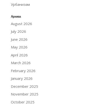
Урбанизам
Архива
August 2026
July 2026
June 2026
May 2026
April 2026
March 2026
February 2026
January 2026
December 2025
November 2025
October 2025