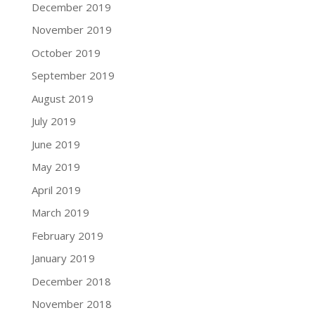
December 2019
November 2019
October 2019
September 2019
August 2019
July 2019
June 2019
May 2019
April 2019
March 2019
February 2019
January 2019
December 2018
November 2018