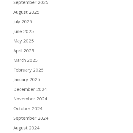
September 2025
August 2025
July 2025
June 2025
May 2025
April 2025
March 2025
February 2025
January 2025
December 2024
November 2024
October 2024
September 2024
August 2024