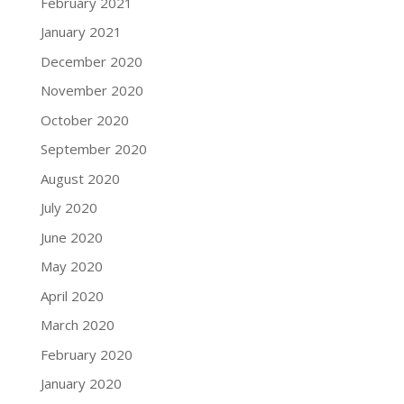
February 2021
January 2021
December 2020
November 2020
October 2020
September 2020
August 2020
July 2020
June 2020
May 2020
April 2020
March 2020
February 2020
January 2020