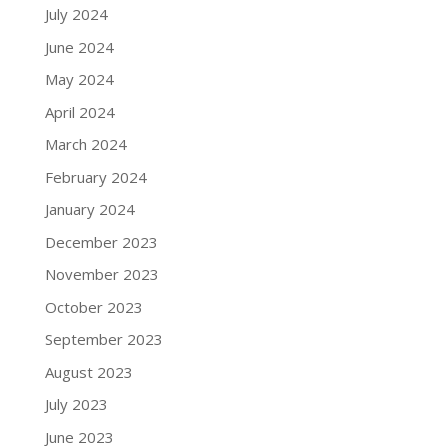
July 2024
June 2024
May 2024
April 2024
March 2024
February 2024
January 2024
December 2023
November 2023
October 2023
September 2023
August 2023
July 2023
June 2023