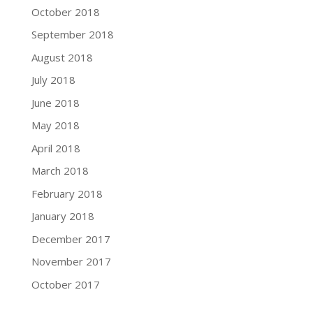
October 2018
September 2018
August 2018
July 2018
June 2018
May 2018
April 2018
March 2018
February 2018
January 2018
December 2017
November 2017
October 2017