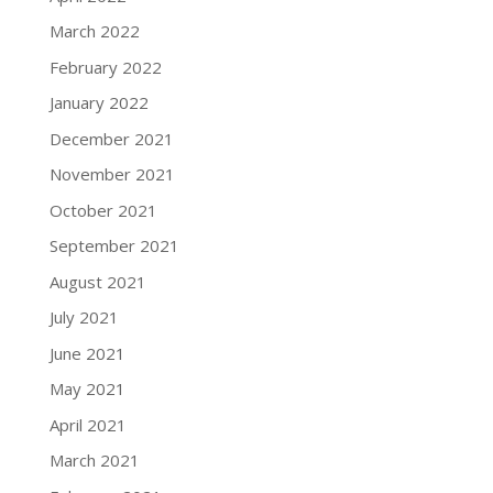
March 2022
February 2022
January 2022
December 2021
November 2021
October 2021
September 2021
August 2021
July 2021
June 2021
May 2021
April 2021
March 2021