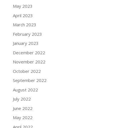
May 2023
April 2023
March 2023
February 2023
January 2023
December 2022
November 2022
October 2022
September 2022
August 2022
July 2022
June 2022
May 2022
April 2022