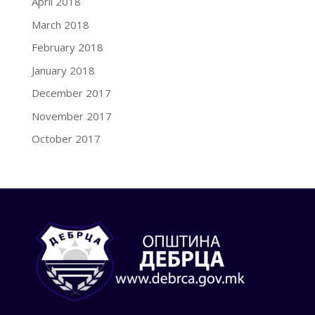
April 2018
March 2018
February 2018
January 2018
December 2017
November 2017
October 2017