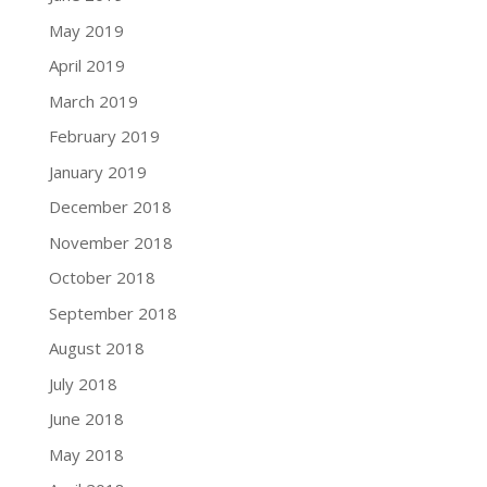
May 2019
April 2019
March 2019
February 2019
January 2019
December 2018
November 2018
October 2018
September 2018
August 2018
July 2018
June 2018
May 2018