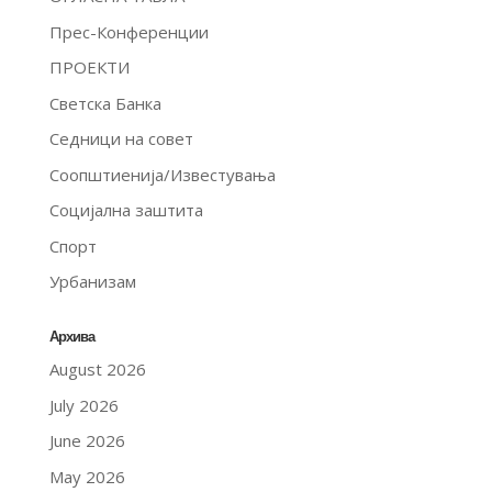
Прес-Конференции
ПРОЕКТИ
Светска Банка
Седници на совет
Соопштиенија/Известувања
Социјална заштита
Спорт
Урбанизам
Архива
August 2026
July 2026
June 2026
May 2026