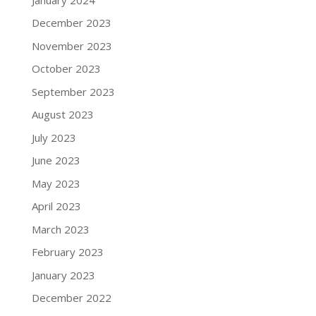
December 2023
November 2023
October 2023
September 2023
August 2023
July 2023
June 2023
May 2023
April 2023
March 2023
February 2023
January 2023
December 2022