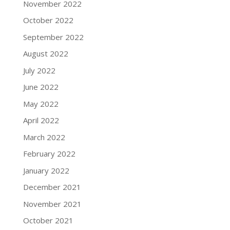
November 2022
October 2022
September 2022
August 2022
July 2022
June 2022
May 2022
April 2022
March 2022
February 2022
January 2022
December 2021
November 2021
October 2021