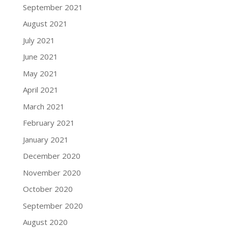
September 2021
August 2021
July 2021
June 2021
May 2021
April 2021
March 2021
February 2021
January 2021
December 2020
November 2020
October 2020
September 2020
August 2020