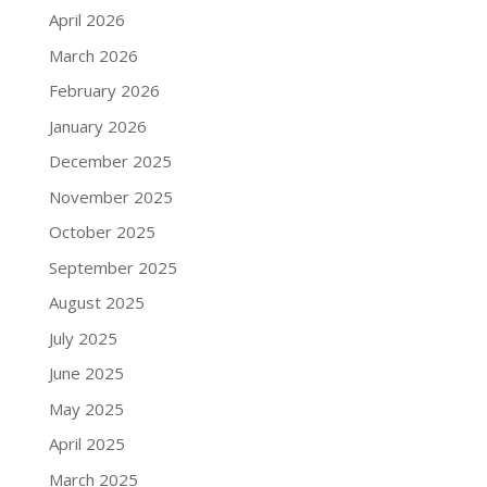
April 2026
March 2026
February 2026
January 2026
December 2025
November 2025
October 2025
September 2025
August 2025
July 2025
June 2025
May 2025
April 2025
March 2025