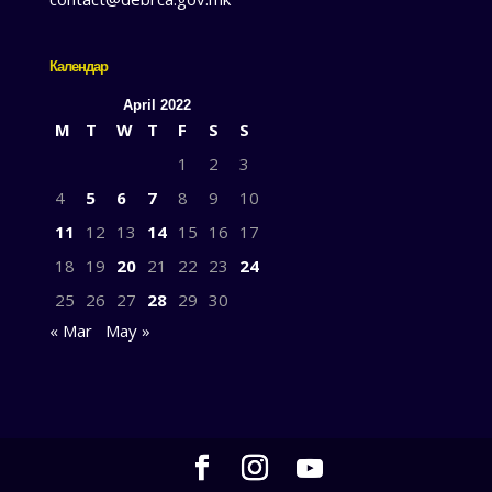
Календар
April 2022
M
T
W
T
F
S
S
1
2
3
4
5
6
7
8
9
10
11
12
13
14
15
16
17
18
19
20
21
22
23
24
25
26
27
28
29
30
« Mar
May »