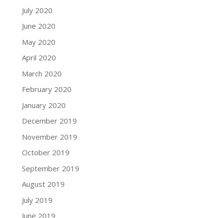
July 2020
June 2020
May 2020
April 2020
March 2020
February 2020
January 2020
December 2019
November 2019
October 2019
September 2019
August 2019
July 2019
June 2019