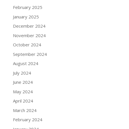
February 2025
January 2025
December 2024
November 2024
October 2024
September 2024
August 2024
July 2024
June 2024
May 2024
April 2024
March 2024
February 2024
January 2024