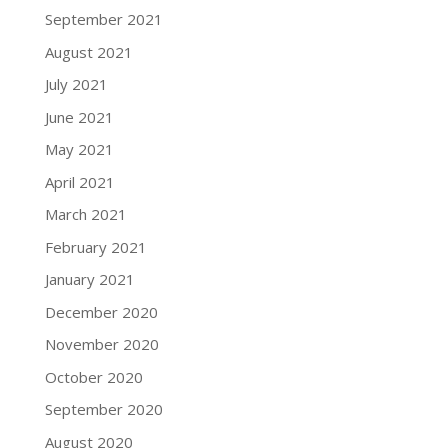
September 2021
August 2021
July 2021
June 2021
May 2021
April 2021
March 2021
February 2021
January 2021
December 2020
November 2020
October 2020
September 2020
August 2020