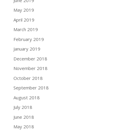
June 2019
May 2019
April 2019
March 2019
February 2019
January 2019
December 2018
November 2018
October 2018
September 2018
August 2018
July 2018
June 2018
May 2018