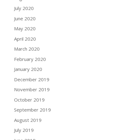
July 2020
June 2020
May 2020
April 2020
March 2020
February 2020
January 2020
December 2019
November 2019
October 2019
September 2019
August 2019
July 2019