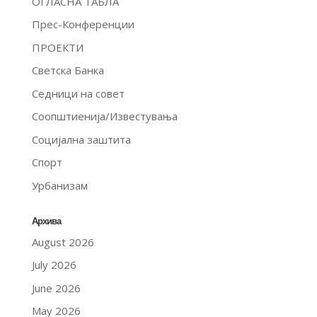
ОГЛАСНА ТАБЛА
Прес-Конференции
ПРОЕКТИ
Светска Банка
Седници на совет
Соопштиенија/Известувања
Социјална заштита
Спорт
Урбанизам
Архива
August 2026
July 2026
June 2026
May 2026