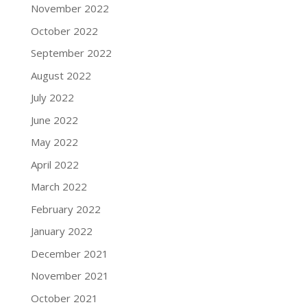
November 2022
October 2022
September 2022
August 2022
July 2022
June 2022
May 2022
April 2022
March 2022
February 2022
January 2022
December 2021
November 2021
October 2021