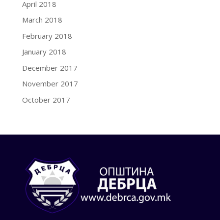
April 2018
March 2018
February 2018
January 2018
December 2017
November 2017
October 2017