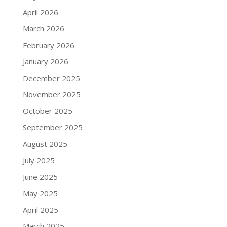
April 2026
March 2026
February 2026
January 2026
December 2025
November 2025
October 2025
September 2025
August 2025
July 2025
June 2025
May 2025
April 2025
March 2025