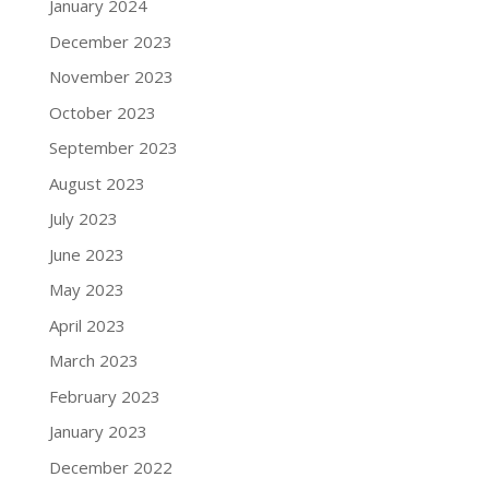
January 2024
December 2023
November 2023
October 2023
September 2023
August 2023
July 2023
June 2023
May 2023
April 2023
March 2023
February 2023
January 2023
December 2022