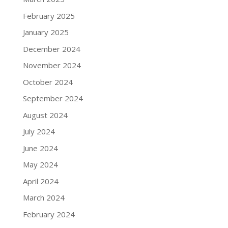
February 2025
January 2025
December 2024
November 2024
October 2024
September 2024
August 2024
July 2024
June 2024
May 2024
April 2024
March 2024
February 2024