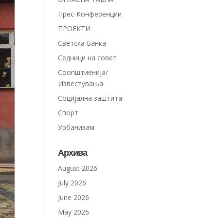
Прес-Конференции
ПРОЕКТИ
Светска Банка
Седници на совет
Соопштиенија/
Известувања
Социјална заштита
Спорт
Урбанизам
Архива
August 2026
July 2026
June 2026
May 2026