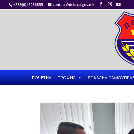
+389(0)46286855
contact@debrca.gov.mk
ПОЧЕТНА
ПРОФИЛ
ЛОКАЛНА САМОУПРА