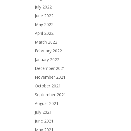
July 2022
June 2022
May 2022
April 2022
March 2022
February 2022
January 2022
December 2021
November 2021
October 2021
September 2021
August 2021
July 2021
June 2021
May 2021