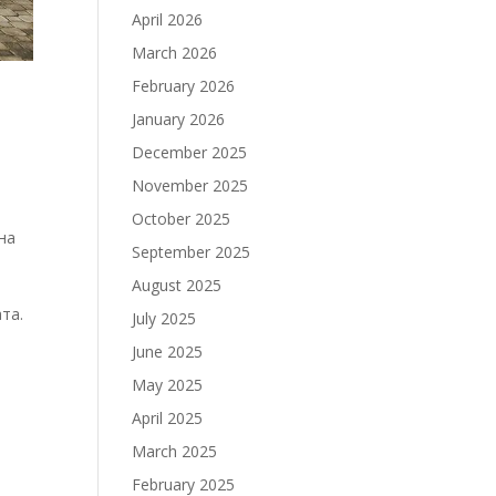
April 2026
March 2026
February 2026
January 2026
December 2025
November 2025
October 2025
на
September 2025
August 2025
та.
July 2025
June 2025
May 2025
April 2025
March 2025
February 2025