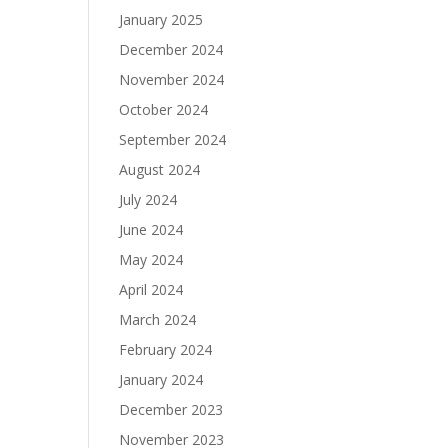
January 2025
December 2024
November 2024
October 2024
September 2024
August 2024
July 2024
June 2024
May 2024
April 2024
March 2024
February 2024
January 2024
December 2023
November 2023