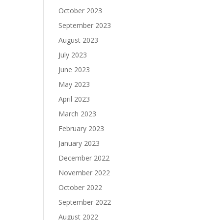
October 2023
September 2023
August 2023
July 2023
June 2023
May 2023
April 2023
March 2023
February 2023
January 2023
December 2022
November 2022
October 2022
September 2022
August 2022