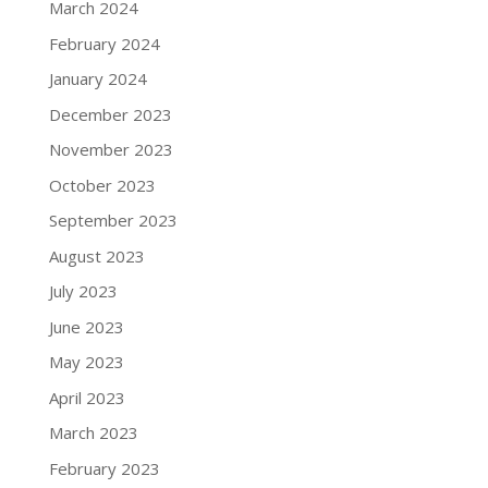
March 2024
February 2024
January 2024
December 2023
November 2023
October 2023
September 2023
August 2023
July 2023
June 2023
May 2023
April 2023
March 2023
February 2023