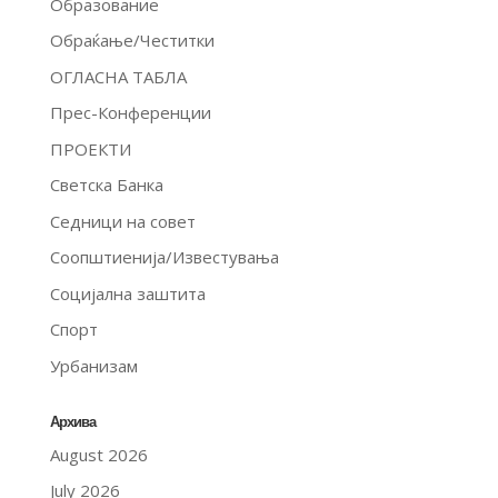
Образование
Обраќање/Честитки
ОГЛАСНА ТАБЛА
Прес-Конференции
ПРОЕКТИ
Светска Банка
Седници на совет
Соопштиенија/Известувања
Социјална заштита
Спорт
Урбанизам
Архива
August 2026
July 2026