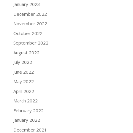
January 2023
December 2022
November 2022
October 2022
September 2022
August 2022
July 2022
June 2022
May 2022
April 2022
March 2022
February 2022
January 2022
December 2021