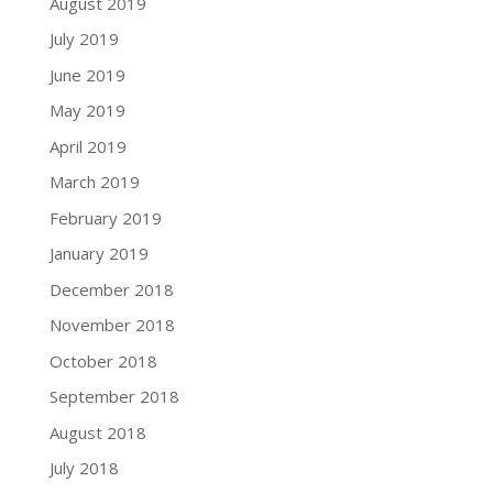
August 2019
July 2019
June 2019
May 2019
April 2019
March 2019
February 2019
January 2019
December 2018
November 2018
October 2018
September 2018
August 2018
July 2018