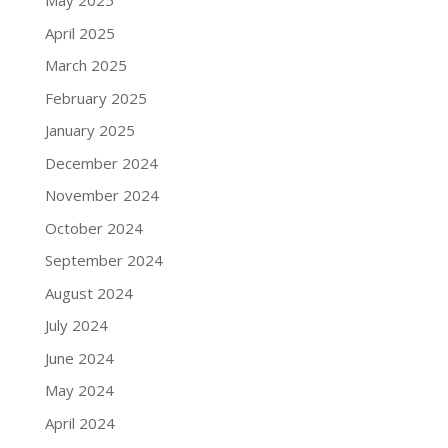
May 2025
April 2025
March 2025
February 2025
January 2025
December 2024
November 2024
October 2024
September 2024
August 2024
July 2024
June 2024
May 2024
April 2024