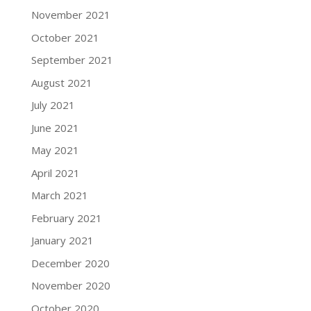
November 2021
October 2021
September 2021
August 2021
July 2021
June 2021
May 2021
April 2021
March 2021
February 2021
January 2021
December 2020
November 2020
October 2020