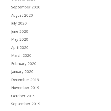
September 2020
August 2020
July 2020
June 2020
May 2020
April 2020
March 2020
February 2020
January 2020
December 2019
November 2019
October 2019
September 2019