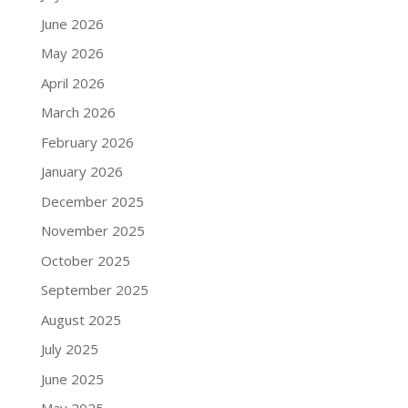
June 2026
May 2026
April 2026
March 2026
February 2026
January 2026
December 2025
November 2025
October 2025
September 2025
August 2025
July 2025
June 2025