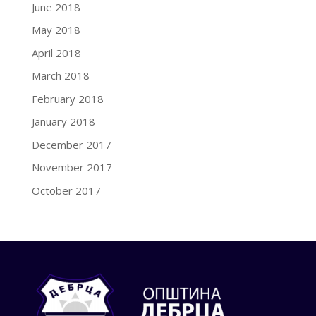
June 2018
May 2018
April 2018
March 2018
February 2018
January 2018
December 2017
November 2017
October 2017