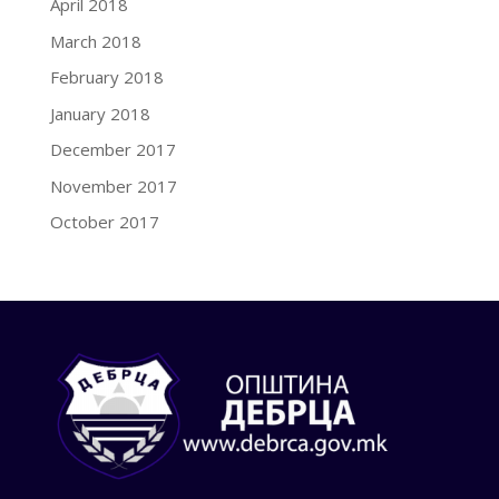
April 2018
March 2018
February 2018
January 2018
December 2017
November 2017
October 2017