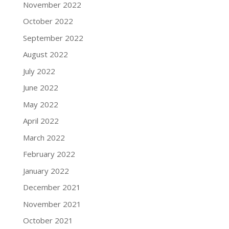
November 2022
October 2022
September 2022
August 2022
July 2022
June 2022
May 2022
April 2022
March 2022
February 2022
January 2022
December 2021
November 2021
October 2021