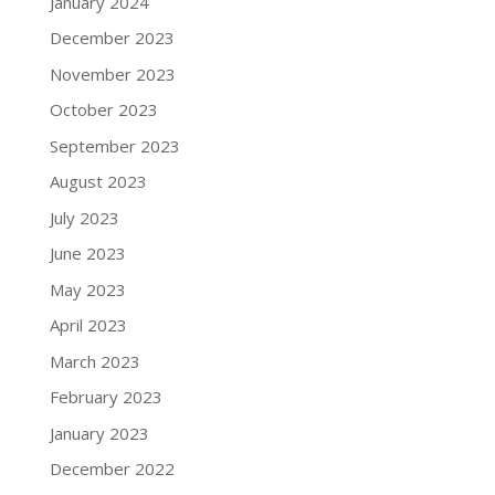
January 2024
December 2023
November 2023
October 2023
September 2023
August 2023
July 2023
June 2023
May 2023
April 2023
March 2023
February 2023
January 2023
December 2022