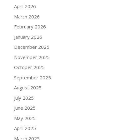
April 2026
March 2026
February 2026
January 2026
December 2025
November 2025
October 2025
September 2025
August 2025
July 2025
June 2025
May 2025
April 2025
March 2025