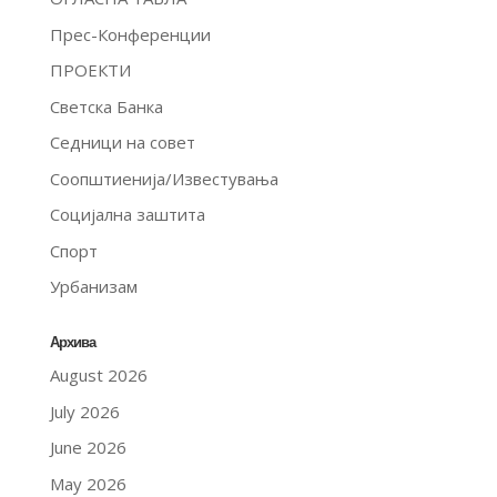
Прес-Конференции
ПРОЕКТИ
Светска Банка
Седници на совет
Соопштиенија/Известувања
Социјална заштита
Спорт
Урбанизам
Архива
August 2026
July 2026
June 2026
May 2026