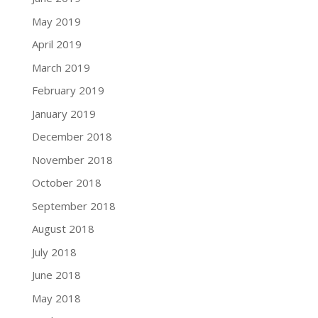
May 2019
April 2019
March 2019
February 2019
January 2019
December 2018
November 2018
October 2018
September 2018
August 2018
July 2018
June 2018
May 2018