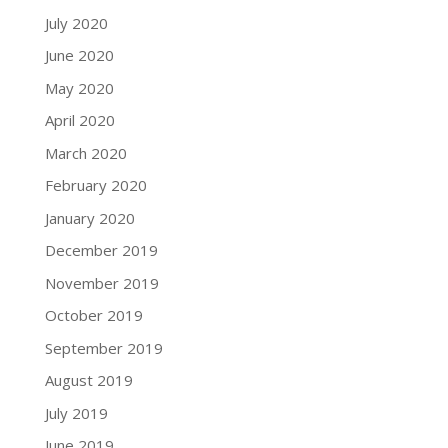
July 2020
June 2020
May 2020
April 2020
March 2020
February 2020
January 2020
December 2019
November 2019
October 2019
September 2019
August 2019
July 2019
June 2019