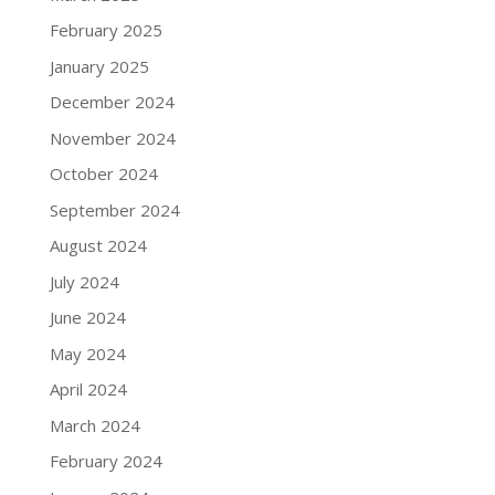
February 2025
January 2025
December 2024
November 2024
October 2024
September 2024
August 2024
July 2024
June 2024
May 2024
April 2024
March 2024
February 2024