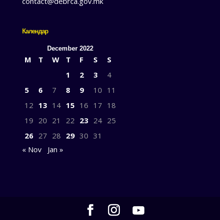
contact@debrca.gov.mk
Календар
December 2022
M
T
W
T
F
S
S
1
2
3
4
5
6
7
8
9
10
11
12
13
14
15
16
17
18
19
20
21
22
23
24
25
26
27
28
29
30
31
« Nov
Jan »