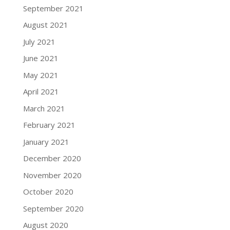
September 2021
August 2021
July 2021
June 2021
May 2021
April 2021
March 2021
February 2021
January 2021
December 2020
November 2020
October 2020
September 2020
August 2020