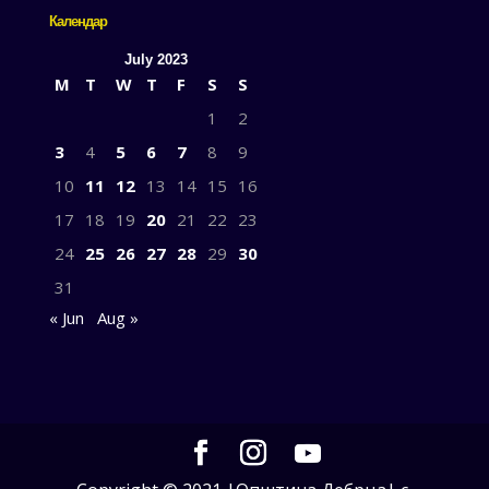
Календар
July 2023
M
T
W
T
F
S
S
1
2
3
4
5
6
7
8
9
10
11
12
13
14
15
16
17
18
19
20
21
22
23
24
25
26
27
28
29
30
31
« Jun
Aug »