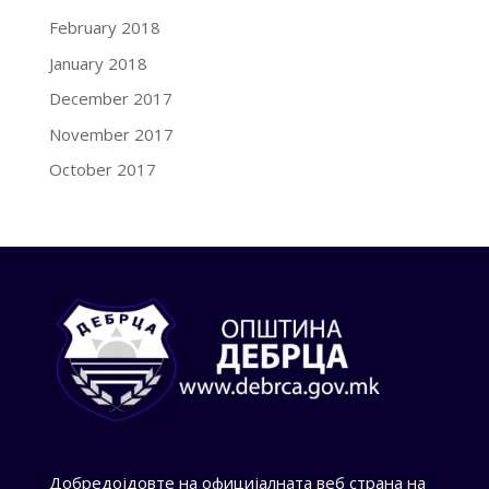
February 2018
January 2018
December 2017
November 2017
October 2017
Добредојдовте на официјалната веб страна на