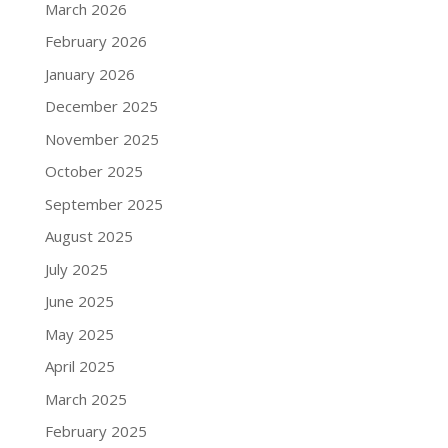
March 2026
February 2026
January 2026
December 2025
November 2025
October 2025
September 2025
August 2025
July 2025
June 2025
May 2025
April 2025
March 2025
February 2025