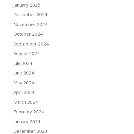
January 2025
December 2024
November 2024
October 2024
September 2024
August 2024
July 2024
June 2024
May 2024
April 2024
March 2024
February 2024
January 2024
December 2023