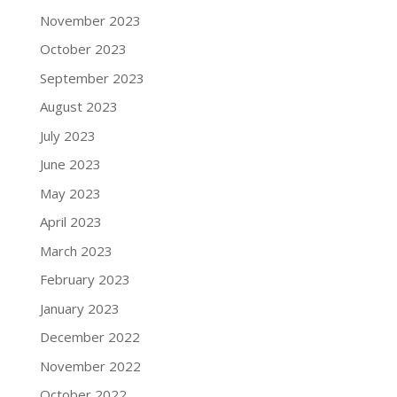
November 2023
October 2023
September 2023
August 2023
July 2023
June 2023
May 2023
April 2023
March 2023
February 2023
January 2023
December 2022
November 2022
October 2022