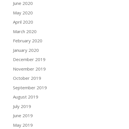
June 2020
May 2020
April 2020
March 2020
February 2020
January 2020
December 2019
November 2019
October 2019
September 2019
August 2019
July 2019
June 2019
May 2019