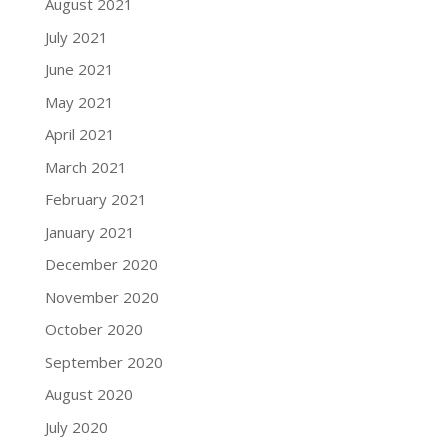
August 2021
July 2021
June 2021
May 2021
April 2021
March 2021
February 2021
January 2021
December 2020
November 2020
October 2020
September 2020
August 2020
July 2020