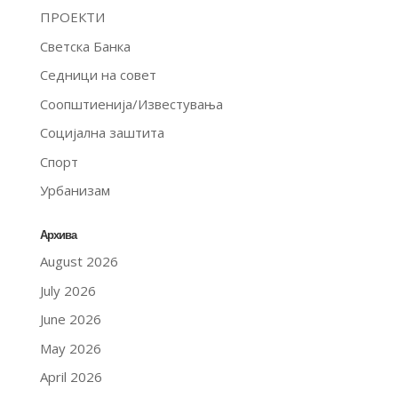
ПРОЕКТИ
Светска Банка
Седници на совет
Соопштиенија/Известувања
Социјална заштита
Спорт
Урбанизам
Архива
August 2026
July 2026
June 2026
May 2026
April 2026