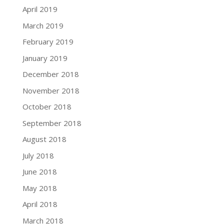
April 2019
March 2019
February 2019
January 2019
December 2018
November 2018
October 2018
September 2018
August 2018
July 2018
June 2018
May 2018
April 2018
March 2018