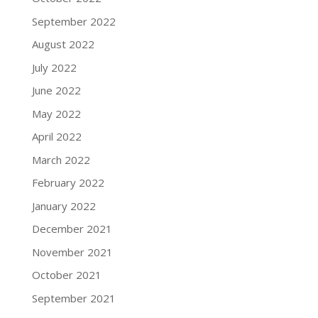
September 2022
August 2022
July 2022
June 2022
May 2022
April 2022
March 2022
February 2022
January 2022
December 2021
November 2021
October 2021
September 2021