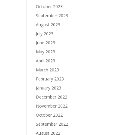
October 2023
September 2023
August 2023
July 2023
June 2023
May 2023
April 2023
March 2023
February 2023
January 2023
December 2022
November 2022
October 2022
September 2022
August 2022