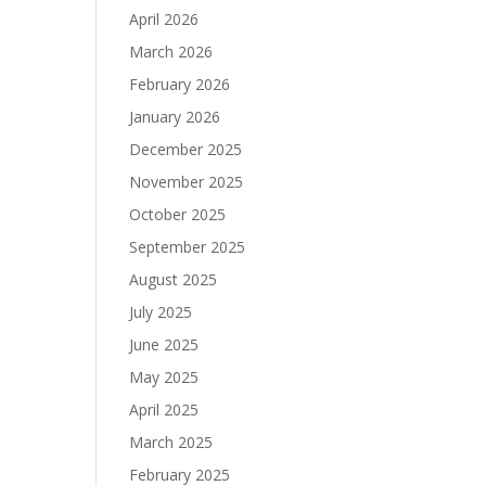
April 2026
March 2026
February 2026
January 2026
December 2025
November 2025
October 2025
September 2025
August 2025
July 2025
June 2025
May 2025
April 2025
March 2025
February 2025