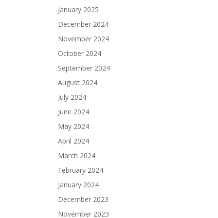
January 2025
December 2024
November 2024
October 2024
September 2024
August 2024
July 2024
June 2024
May 2024
April 2024
March 2024
February 2024
January 2024
December 2023
November 2023