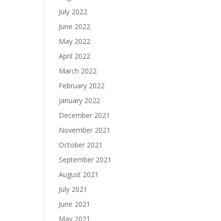
July 2022
June 2022
May 2022
April 2022
March 2022
February 2022
January 2022
December 2021
November 2021
October 2021
September 2021
August 2021
July 2021
June 2021
May 2021