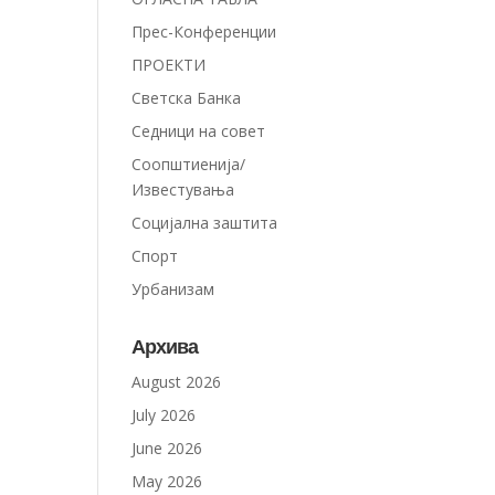
Прес-Конференции
ПРОЕКТИ
Светска Банка
Седници на совет
Соопштиенија/
Известувања
Социјална заштита
Спорт
Урбанизам
Архива
August 2026
July 2026
June 2026
May 2026