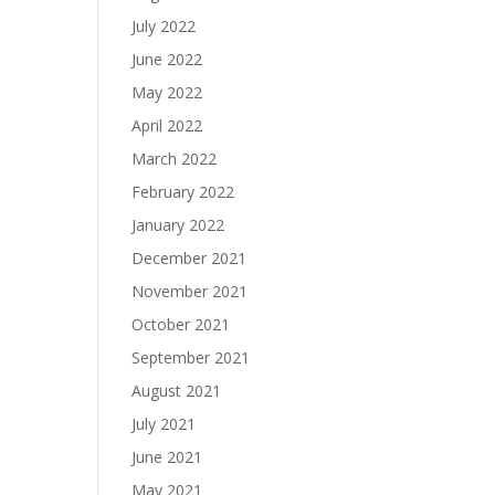
July 2022
June 2022
May 2022
April 2022
March 2022
February 2022
January 2022
December 2021
November 2021
October 2021
September 2021
August 2021
July 2021
June 2021
May 2021