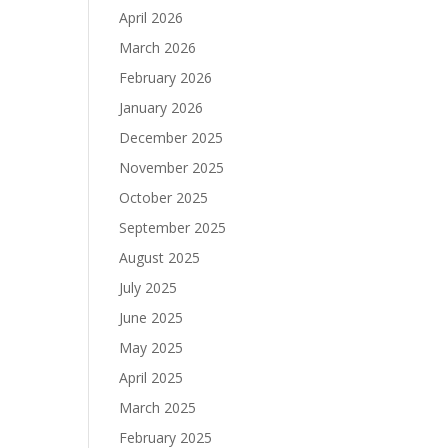
April 2026
March 2026
February 2026
January 2026
December 2025
November 2025
October 2025
September 2025
August 2025
July 2025
June 2025
May 2025
April 2025
March 2025
February 2025