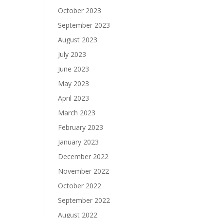
October 2023
September 2023
August 2023
July 2023
June 2023
May 2023
April 2023
March 2023
February 2023
January 2023
December 2022
November 2022
October 2022
September 2022
August 2022