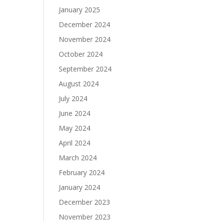
January 2025
December 2024
November 2024
October 2024
September 2024
August 2024
July 2024
June 2024
May 2024
April 2024
March 2024
February 2024
January 2024
December 2023
November 2023