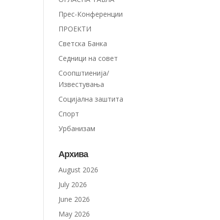
Прес-Конференции
ПРОЕКТИ
Светска Банка
Седници на совет
Соопштиенија/
Известувања
Социјална заштита
Спорт
Урбанизам
Архива
August 2026
July 2026
June 2026
May 2026