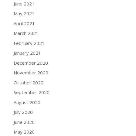
June 2021
May 2021
April 2021
March 2021
February 2021
January 2021
December 2020
November 2020
October 2020
September 2020
August 2020
July 2020
June 2020
May 2020