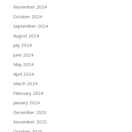
November 2024
October 2024
September 2024
August 2024
July 2024
June 2024
May 2024
April 2024
March 2024
February 2024
January 2024
December 2023
November 2023
October 2023