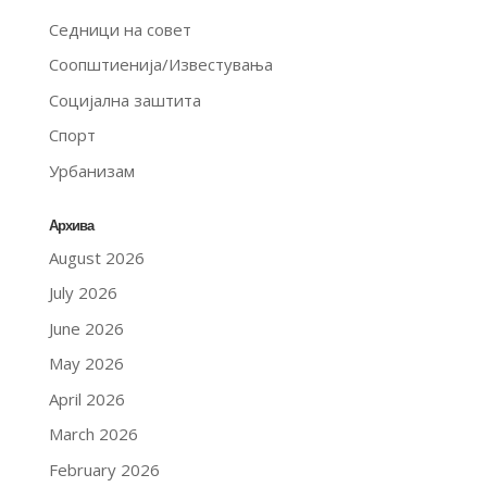
Седници на совет
Соопштиенија/Известувања
Социјална заштита
Спорт
Урбанизам
Архива
August 2026
July 2026
June 2026
May 2026
April 2026
March 2026
February 2026