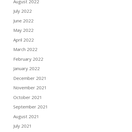
August 2022
July 2022
June 2022
May 2022
April 2022
March 2022
February 2022
January 2022
December 2021
November 2021
October 2021
September 2021
August 2021
July 2021