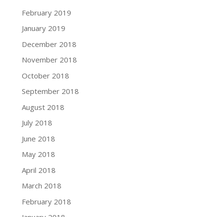
February 2019
January 2019
December 2018
November 2018
October 2018
September 2018
August 2018
July 2018
June 2018
May 2018
April 2018
March 2018
February 2018