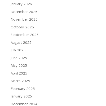
January 2026
December 2025
November 2025
October 2025
September 2025
August 2025
July 2025
June 2025
May 2025
April 2025
March 2025
February 2025
January 2025
December 2024