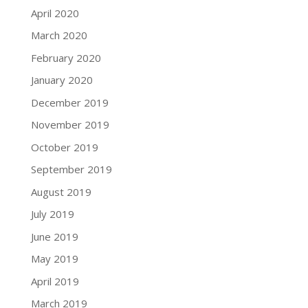
April 2020
March 2020
February 2020
January 2020
December 2019
November 2019
October 2019
September 2019
August 2019
July 2019
June 2019
May 2019
April 2019
March 2019