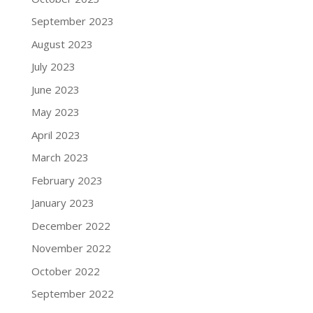
September 2023
August 2023
July 2023
June 2023
May 2023
April 2023
March 2023
February 2023
January 2023
December 2022
November 2022
October 2022
September 2022