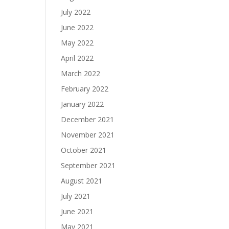
July 2022
June 2022
May 2022
April 2022
March 2022
February 2022
January 2022
December 2021
November 2021
October 2021
September 2021
August 2021
July 2021
June 2021
May 2021