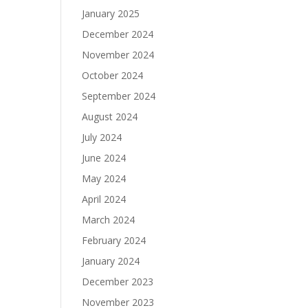
January 2025
December 2024
November 2024
October 2024
September 2024
August 2024
July 2024
June 2024
May 2024
April 2024
March 2024
February 2024
January 2024
December 2023
November 2023