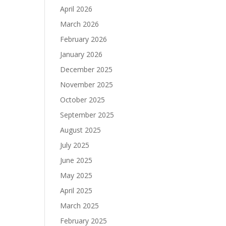
April 2026
March 2026
February 2026
January 2026
December 2025
November 2025
October 2025
September 2025
August 2025
July 2025
June 2025
May 2025
April 2025
March 2025
February 2025