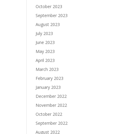
October 2023
September 2023
August 2023
July 2023
June 2023
May 2023
April 2023
March 2023
February 2023
January 2023
December 2022
November 2022
October 2022
September 2022
August 2022