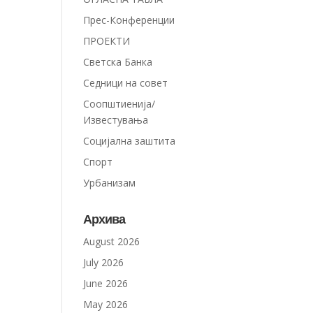
Прес-Конференции
ПРОЕКТИ
Светска Банка
Седници на совет
Соопштиенија/
Известувања
Социјална заштита
Спорт
Урбанизам
Архива
August 2026
July 2026
June 2026
May 2026