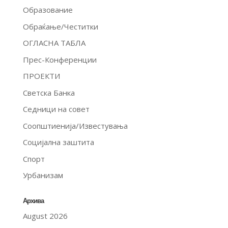
Образование
Обраќање/Честитки
ОГЛАСНА ТАБЛА
Прес-Конференции
ПРОЕКТИ
Светска Банка
Седници на совет
Соопштиенија/Известувања
Социјална заштита
Спорт
Урбанизам
Архива
August 2026