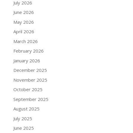
July 2026
June 2026
May 2026
April 2026
March 2026
February 2026
January 2026
December 2025
November 2025
October 2025
September 2025
August 2025
July 2025
June 2025