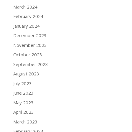
March 2024
February 2024
January 2024
December 2023
November 2023
October 2023
September 2023
August 2023
July 2023
June 2023
May 2023
April 2023
March 2023
February 2023