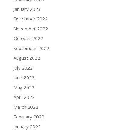
January 2023
December 2022
November 2022
October 2022
September 2022
August 2022
July 2022
June 2022
May 2022
April 2022
March 2022
February 2022
January 2022