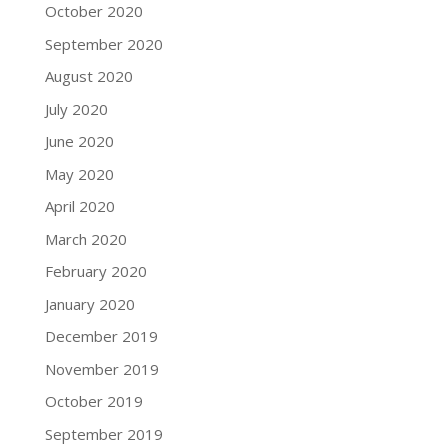
October 2020
September 2020
August 2020
July 2020
June 2020
May 2020
April 2020
March 2020
February 2020
January 2020
December 2019
November 2019
October 2019
September 2019