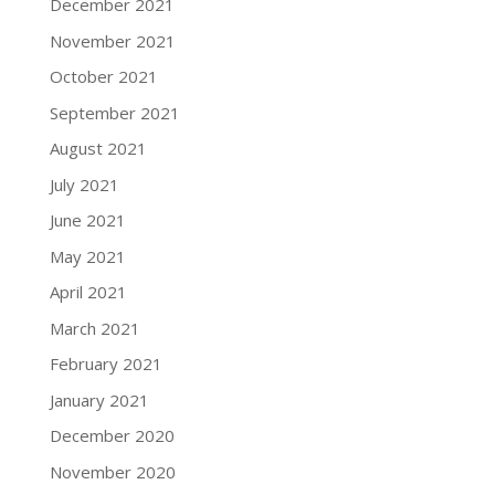
December 2021
November 2021
October 2021
September 2021
August 2021
July 2021
June 2021
May 2021
April 2021
March 2021
February 2021
January 2021
December 2020
November 2020