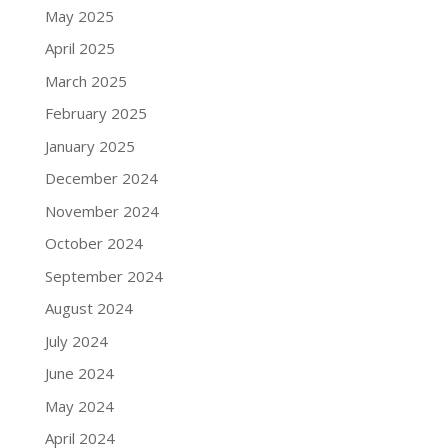
May 2025
April 2025
March 2025
February 2025
January 2025
December 2024
November 2024
October 2024
September 2024
August 2024
July 2024
June 2024
May 2024
April 2024