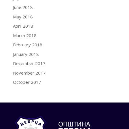
June 2018
May 2018
April 2018
March 2018
February 2018
January 2018
December 2017
November 2017
October 2017