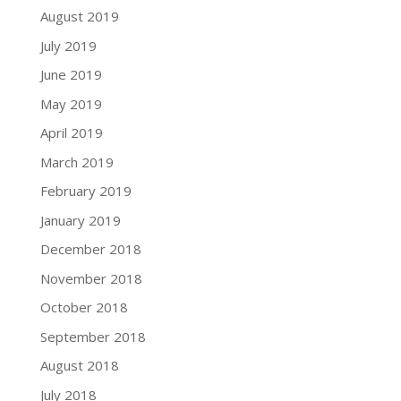
August 2019
July 2019
June 2019
May 2019
April 2019
March 2019
February 2019
January 2019
December 2018
November 2018
October 2018
September 2018
August 2018
July 2018