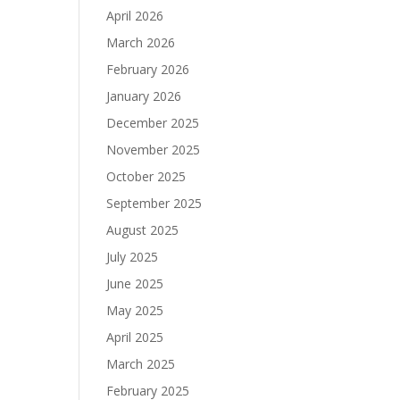
April 2026
March 2026
February 2026
January 2026
December 2025
November 2025
October 2025
September 2025
August 2025
July 2025
June 2025
May 2025
April 2025
March 2025
February 2025