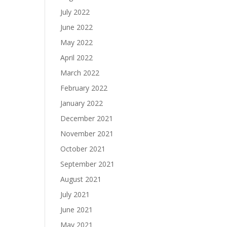
July 2022
June 2022
May 2022
April 2022
March 2022
February 2022
January 2022
December 2021
November 2021
October 2021
September 2021
August 2021
July 2021
June 2021
May 2021