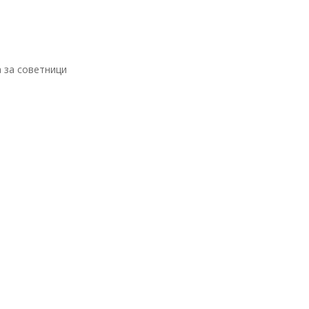
а за советници