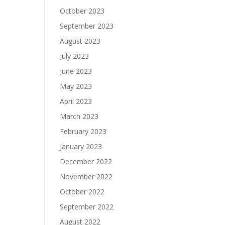
October 2023
September 2023
August 2023
July 2023
June 2023
May 2023
April 2023
March 2023
February 2023
January 2023
December 2022
November 2022
October 2022
September 2022
August 2022