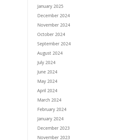
January 2025
December 2024
November 2024
October 2024
September 2024
August 2024
July 2024
June 2024
May 2024
April 2024
March 2024
February 2024
January 2024
December 2023
November 2023