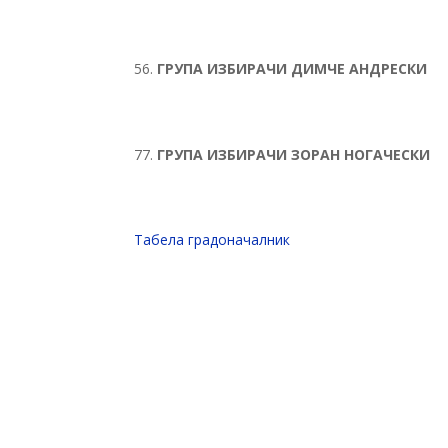
ГРУПА ИЗБИРАЧИ ДИМЧЕ АНДРЕСКИ
ГРУПА ИЗБИРАЧИ ЗОРАН НОГАЧЕСКИ
Tабела градоначалник