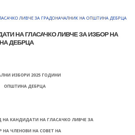
АТИ НА ГЛАСАЧКО ЛИВЧЕ ЗА ИЗБОР НА
НА ДЕБРЦА
ЛНИ ИЗБОРИ 2025 ГОДИНИ
ОПШТИНА ДЕБРЦА
Д НА КАНДИДАТИ НА ГЛАСАЧКО ЛИВЧЕ ЗА
Р НА ЧЛЕНОВИ НА СОВЕТ НА