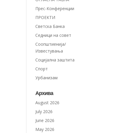
Прес-Конференции
ПРОЕКТИ
Светска Банка
Седници на совет
Соопштиенија/
Известувања
Социјална заштита
Спорт
Урбанизам
Архива
August 2026
July 2026
June 2026
May 2026