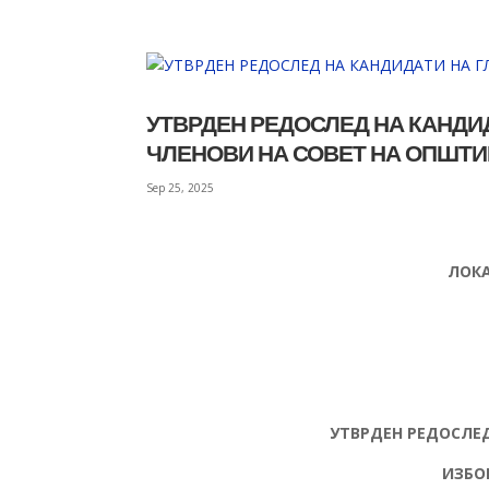
УТВРДЕН РЕДОСЛЕД НА КАНДИД
ЧЛЕНОВИ НА СОВЕТ НА ОПШТИ
Sep 25, 2025
ЛОКА
УТВРДЕН РЕДОСЛЕ
ИЗБО