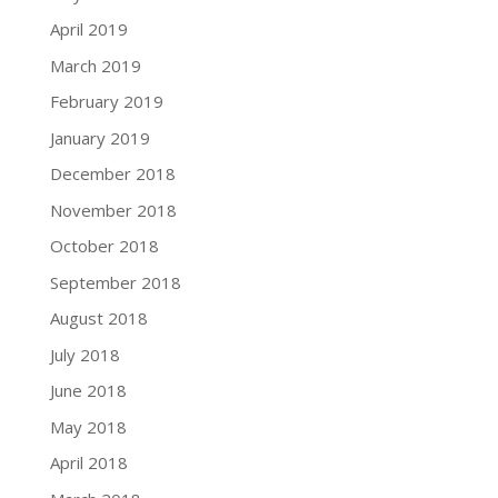
April 2019
March 2019
February 2019
January 2019
December 2018
November 2018
October 2018
September 2018
August 2018
July 2018
June 2018
May 2018
April 2018