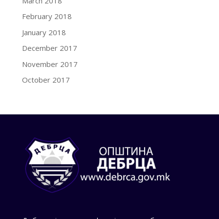
March 2018
February 2018
January 2018
December 2017
November 2017
October 2017