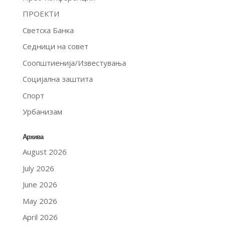
ПРОЕКТИ
Светска Банка
Седници на совет
Соопштиенија/Известувања
Социјална заштита
Спорт
Урбанизам
Архива
August 2026
July 2026
June 2026
May 2026
April 2026