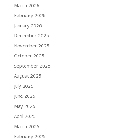
March 2026
February 2026
January 2026
December 2025
November 2025
October 2025
September 2025
August 2025
July 2025
June 2025
May 2025
April 2025
March 2025
February 2025