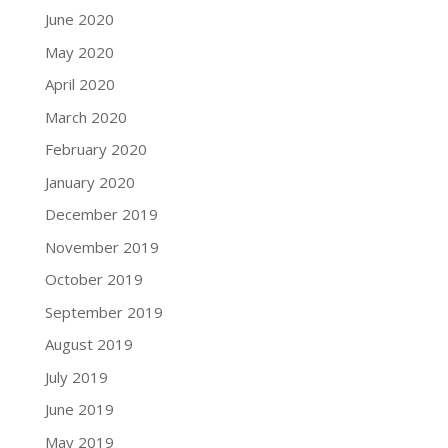
June 2020
May 2020
April 2020
March 2020
February 2020
January 2020
December 2019
November 2019
October 2019
September 2019
August 2019
July 2019
June 2019
May 2019