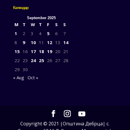
Календар
September 2025
M
T
W
T
F
S
S
1
2
3
4
5
6
7
8
9
10
11
12
13
14
15
16
17
18
19
20
21
22
23
24
25
26
27
28
29
30
« Aug
Oct »
Copyright © 2021 |Општина Дебрца| с.