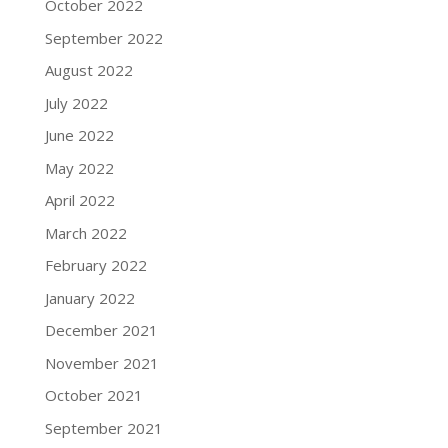
October 2022
September 2022
August 2022
July 2022
June 2022
May 2022
April 2022
March 2022
February 2022
January 2022
December 2021
November 2021
October 2021
September 2021