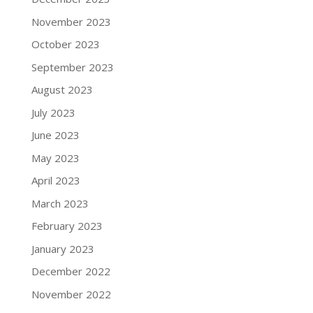
November 2023
October 2023
September 2023
August 2023
July 2023
June 2023
May 2023
April 2023
March 2023
February 2023
January 2023
December 2022
November 2022