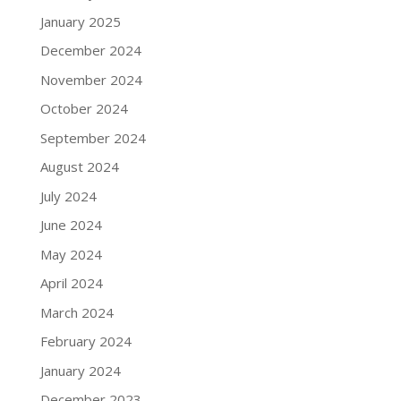
January 2025
December 2024
November 2024
October 2024
September 2024
August 2024
July 2024
June 2024
May 2024
April 2024
March 2024
February 2024
January 2024
December 2023