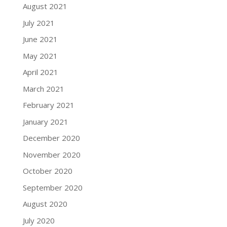
August 2021
July 2021
June 2021
May 2021
April 2021
March 2021
February 2021
January 2021
December 2020
November 2020
October 2020
September 2020
August 2020
July 2020