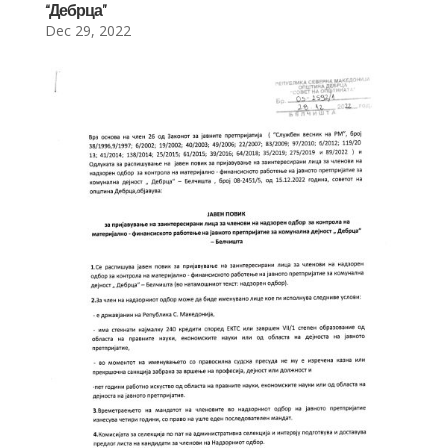
“Дебрца”
Dec 29, 2022