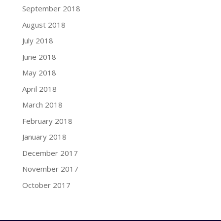
September 2018
August 2018
July 2018
June 2018
May 2018
April 2018
March 2018
February 2018
January 2018
December 2017
November 2017
October 2017