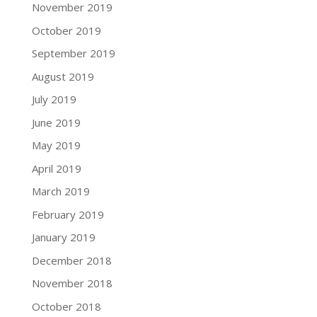
November 2019
October 2019
September 2019
August 2019
July 2019
June 2019
May 2019
April 2019
March 2019
February 2019
January 2019
December 2018
November 2018
October 2018