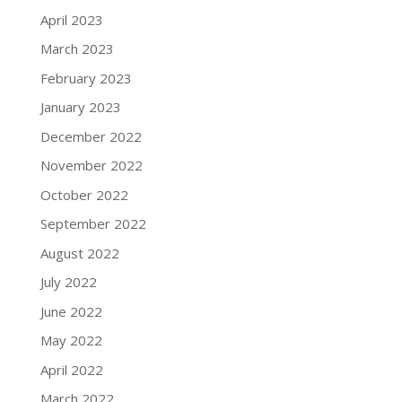
April 2023
March 2023
February 2023
January 2023
December 2022
November 2022
October 2022
September 2022
August 2022
July 2022
June 2022
May 2022
April 2022
March 2022