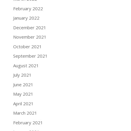
February 2022
January 2022
December 2021
November 2021
October 2021
September 2021
August 2021
July 2021
June 2021
May 2021
April 2021
March 2021
February 2021