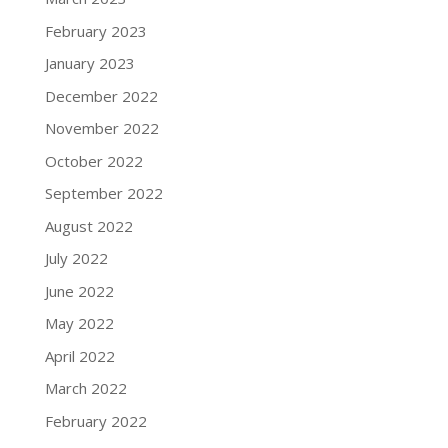
February 2023
January 2023
December 2022
November 2022
October 2022
September 2022
August 2022
July 2022
June 2022
May 2022
April 2022
March 2022
February 2022