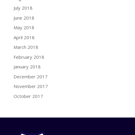
July 2018
June 2018
May 2018
April 2018
March 2018
February 2018
January 2018
December 2017
November 2017
October 2017