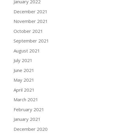
January 2022
December 2021
November 2021
October 2021
September 2021
August 2021
July 2021
June 2021
May 2021
April 2021
March 2021
February 2021
January 2021
December 2020