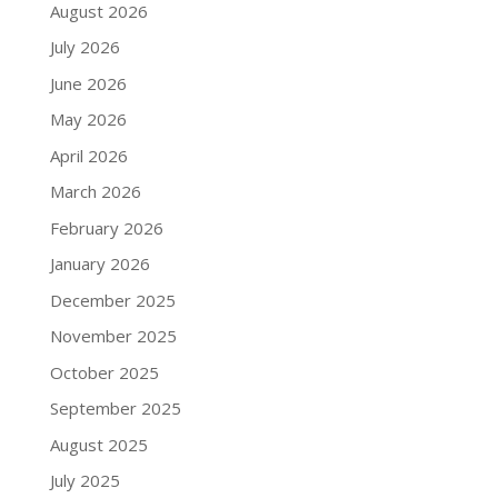
August 2026
July 2026
June 2026
May 2026
April 2026
March 2026
February 2026
January 2026
December 2025
November 2025
October 2025
September 2025
August 2025
July 2025