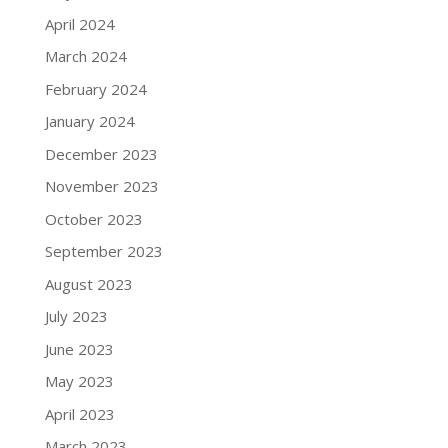
April 2024
March 2024
February 2024
January 2024
December 2023
November 2023
October 2023
September 2023
August 2023
July 2023
June 2023
May 2023
April 2023
March 2023