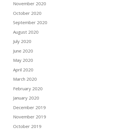
November 2020
October 2020
September 2020
August 2020
July 2020
June 2020
May 2020
April 2020
March 2020
February 2020
January 2020
December 2019
November 2019
October 2019