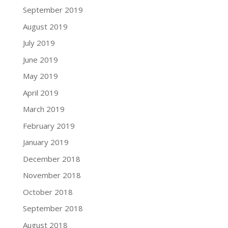
September 2019
August 2019
July 2019
June 2019
May 2019
April 2019
March 2019
February 2019
January 2019
December 2018
November 2018
October 2018
September 2018
August 2018