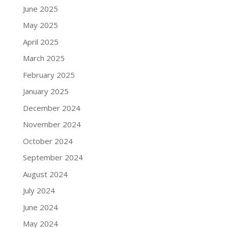
June 2025
May 2025
April 2025
March 2025
February 2025
January 2025
December 2024
November 2024
October 2024
September 2024
August 2024
July 2024
June 2024
May 2024