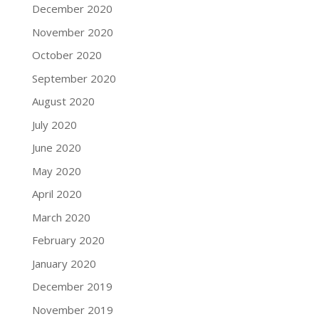
December 2020
November 2020
October 2020
September 2020
August 2020
July 2020
June 2020
May 2020
April 2020
March 2020
February 2020
January 2020
December 2019
November 2019