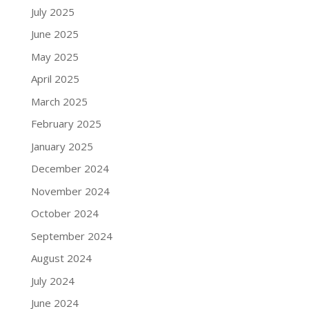
July 2025
June 2025
May 2025
April 2025
March 2025
February 2025
January 2025
December 2024
November 2024
October 2024
September 2024
August 2024
July 2024
June 2024