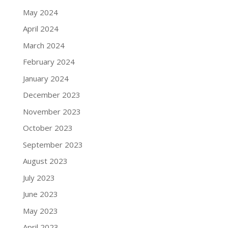
May 2024
April 2024
March 2024
February 2024
January 2024
December 2023
November 2023
October 2023
September 2023
August 2023
July 2023
June 2023
May 2023
April 2023