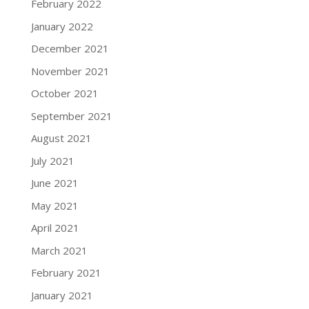
February 2022
January 2022
December 2021
November 2021
October 2021
September 2021
August 2021
July 2021
June 2021
May 2021
April 2021
March 2021
February 2021
January 2021