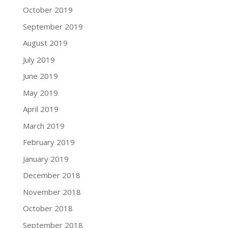
October 2019
September 2019
August 2019
July 2019
June 2019
May 2019
April 2019
March 2019
February 2019
January 2019
December 2018
November 2018
October 2018
September 2018