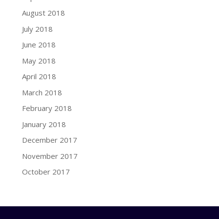
August 2018
July 2018
June 2018
May 2018
April 2018
March 2018
February 2018
January 2018
December 2017
November 2017
October 2017