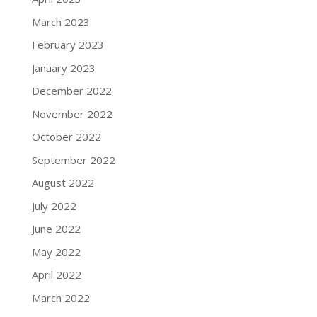
March 2023
February 2023
January 2023
December 2022
November 2022
October 2022
September 2022
August 2022
July 2022
June 2022
May 2022
April 2022
March 2022