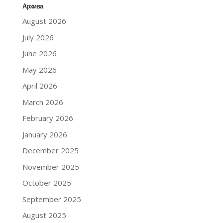
Архива
August 2026
July 2026
June 2026
May 2026
April 2026
March 2026
February 2026
January 2026
December 2025
November 2025
October 2025
September 2025
August 2025