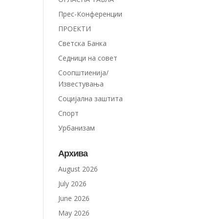
Прес-Конференции
ПРОЕКТИ
Светска Банка
Седници на совет
Соопштиенија/
Известувања
Социјална заштита
Спорт
Урбанизам
Архива
August 2026
July 2026
June 2026
May 2026