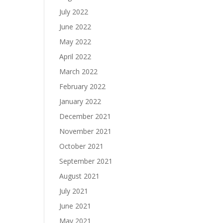
July 2022
June 2022
May 2022
April 2022
March 2022
February 2022
January 2022
December 2021
November 2021
October 2021
September 2021
August 2021
July 2021
June 2021
May 2021