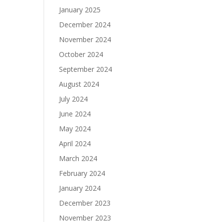
January 2025
December 2024
November 2024
October 2024
September 2024
August 2024
July 2024
June 2024
May 2024
April 2024
March 2024
February 2024
January 2024
December 2023
November 2023