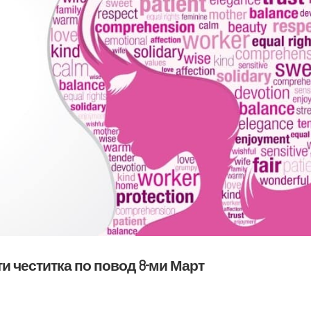
и честитка по повод 8-ми Март