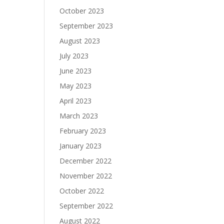
October 2023
September 2023
August 2023
July 2023
June 2023
May 2023
April 2023
March 2023
February 2023
January 2023
December 2022
November 2022
October 2022
September 2022
August 2022