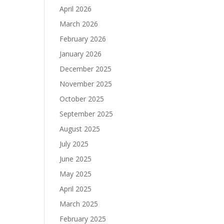
April 2026
March 2026
February 2026
January 2026
December 2025
November 2025
October 2025
September 2025
August 2025
July 2025
June 2025
May 2025
April 2025
March 2025
February 2025