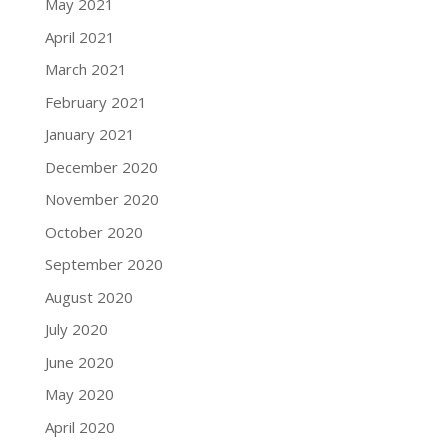
May 2021
April 2021
March 2021
February 2021
January 2021
December 2020
November 2020
October 2020
September 2020
August 2020
July 2020
June 2020
May 2020
April 2020