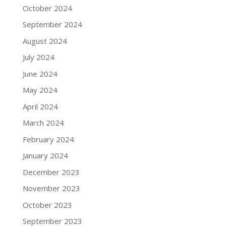
October 2024
September 2024
August 2024
July 2024
June 2024
May 2024
April 2024
March 2024
February 2024
January 2024
December 2023
November 2023
October 2023
September 2023