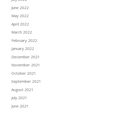
June 2022
May 2022
April 2022
March 2022
February 2022
January 2022
December 2021
November 2021
October 2021
September 2021
August 2021
July 2021
June 2021