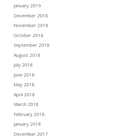
January 2019
December 2018
November 2018
October 2018
September 2018
August 2018
July 2018
June 2018
May 2018
April 2018
March 2018
February 2018
January 2018
December 2017