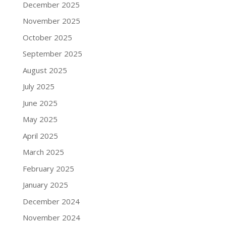
December 2025
November 2025
October 2025
September 2025
August 2025
July 2025
June 2025
May 2025
April 2025
March 2025
February 2025
January 2025
December 2024
November 2024