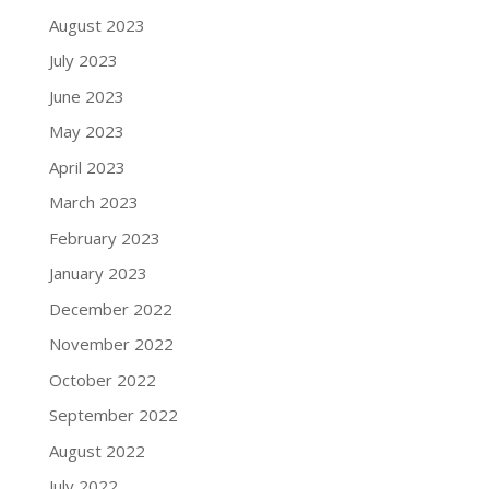
August 2023
July 2023
June 2023
May 2023
April 2023
March 2023
February 2023
January 2023
December 2022
November 2022
October 2022
September 2022
August 2022
July 2022