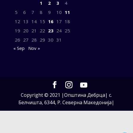
1
2
3
4
5
6
7
8
9
10
11
12
13
14
15
16
17
18
19
20
21
22
23
24
25
26
27
28
29
30
31
« Sep
Nov »
Copyright © 2021 |Општина Дебрца| с.
Белчишта, 6344, Р. Северна Македонија|