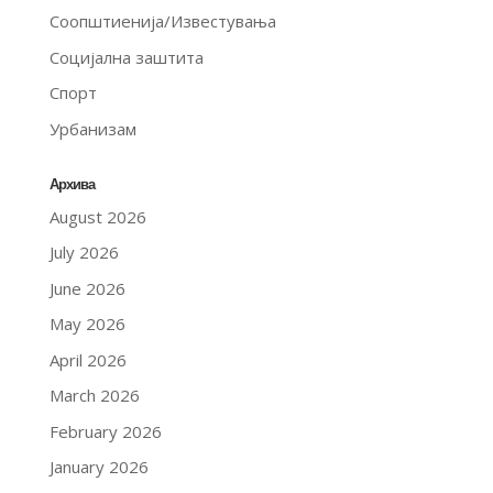
Соопштиенија/Известувања
Социјална заштита
Спорт
Урбанизам
Архива
August 2026
July 2026
June 2026
May 2026
April 2026
March 2026
February 2026
January 2026