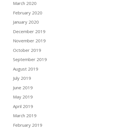
March 2020
February 2020
January 2020
December 2019
November 2019
October 2019
September 2019
August 2019
July 2019
June 2019
May 2019
April 2019
March 2019
February 2019