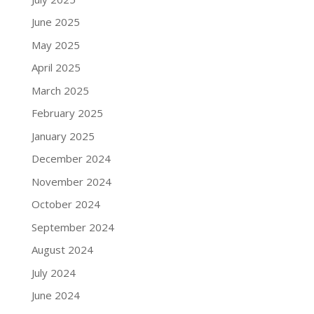
June 2025
May 2025
April 2025
March 2025
February 2025
January 2025
December 2024
November 2024
October 2024
September 2024
August 2024
July 2024
June 2024