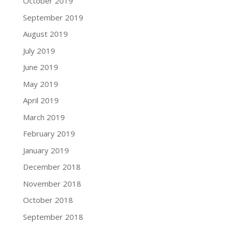
October 2019
September 2019
August 2019
July 2019
June 2019
May 2019
April 2019
March 2019
February 2019
January 2019
December 2018
November 2018
October 2018
September 2018