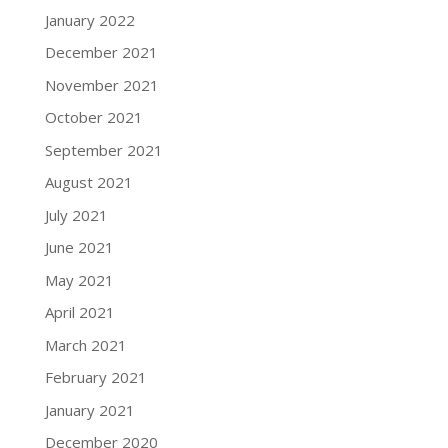
January 2022
December 2021
November 2021
October 2021
September 2021
August 2021
July 2021
June 2021
May 2021
April 2021
March 2021
February 2021
January 2021
December 2020