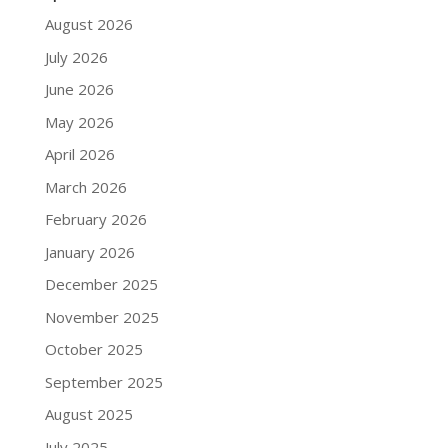
August 2026
July 2026
June 2026
May 2026
April 2026
March 2026
February 2026
January 2026
December 2025
November 2025
October 2025
September 2025
August 2025
July 2025