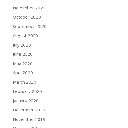
November 2020
October 2020
September 2020
August 2020
July 2020
June 2020
May 2020
April 2020
March 2020
February 2020
January 2020
December 2019
November 2019