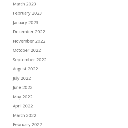
March 2023
February 2023
January 2023
December 2022
November 2022
October 2022
September 2022
August 2022
July 2022
June 2022
May 2022
April 2022
March 2022
February 2022