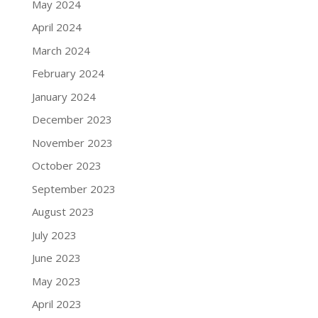
May 2024
April 2024
March 2024
February 2024
January 2024
December 2023
November 2023
October 2023
September 2023
August 2023
July 2023
June 2023
May 2023
April 2023