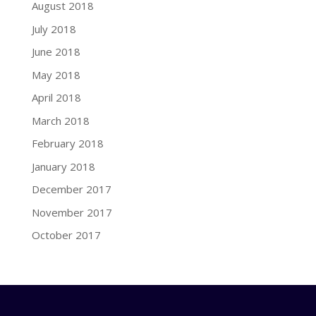
August 2018
July 2018
June 2018
May 2018
April 2018
March 2018
February 2018
January 2018
December 2017
November 2017
October 2017