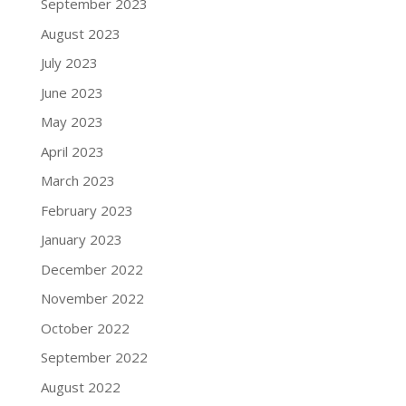
September 2023
August 2023
July 2023
June 2023
May 2023
April 2023
March 2023
February 2023
January 2023
December 2022
November 2022
October 2022
September 2022
August 2022