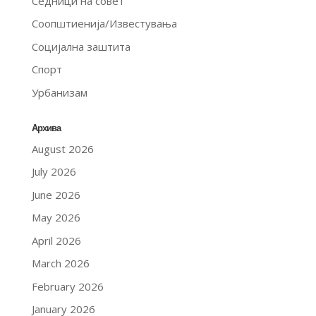
Седници на совет
Соопштиенија/Известувања
Социјална заштита
Спорт
Урбанизам
Архива
August 2026
July 2026
June 2026
May 2026
April 2026
March 2026
February 2026
January 2026