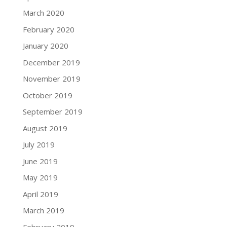
March 2020
February 2020
January 2020
December 2019
November 2019
October 2019
September 2019
August 2019
July 2019
June 2019
May 2019
April 2019
March 2019
February 2019