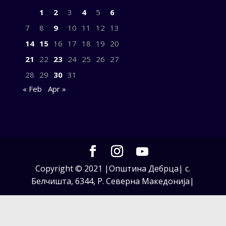
1
2
3
4
5
6
7
8
9
10
11
12
13
14
15
16
17
18
19
20
21
22
23
24
25
26
27
28
29
30
31
« Feb
Apr »
Copyright © 2021 |Општина Дебрца| с.
Белчишта, 6344, Р. Северна Македонија|