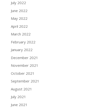
July 2022
June 2022
May 2022
April 2022
March 2022
February 2022
January 2022
December 2021
November 2021
October 2021
September 2021
August 2021
July 2021
June 2021