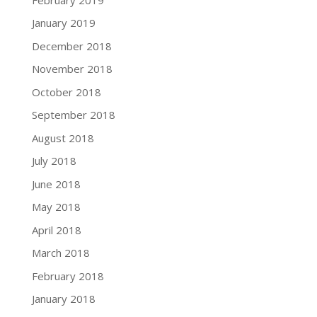
January 2019
December 2018
November 2018
October 2018
September 2018
August 2018
July 2018
June 2018
May 2018
April 2018
March 2018
February 2018
January 2018