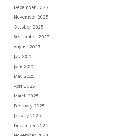
December 2025
November 2025
October 2025
September 2025
August 2025
July 2025
June 2025
May 2025
April 2025
March 2025
February 2025
January 2025
December 2024
November 2024