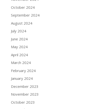
October 2024
September 2024
August 2024
July 2024
June 2024
May 2024
April 2024
March 2024
February 2024
January 2024
December 2023
November 2023
October 2023