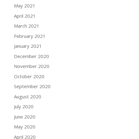
May 2021
April 2021
March 2021
February 2021
January 2021
December 2020
November 2020
October 2020
September 2020
August 2020
July 2020
June 2020
May 2020
April 2020