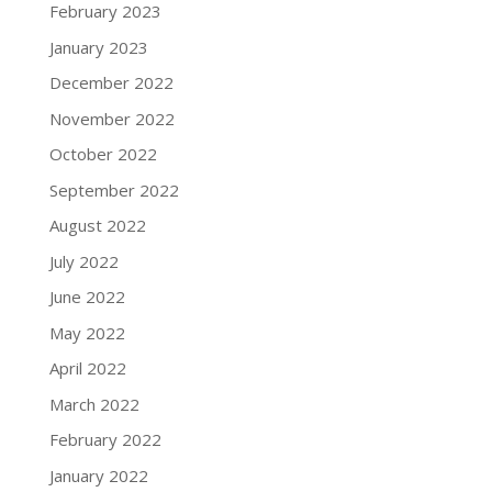
February 2023
January 2023
December 2022
November 2022
October 2022
September 2022
August 2022
July 2022
June 2022
May 2022
April 2022
March 2022
February 2022
January 2022