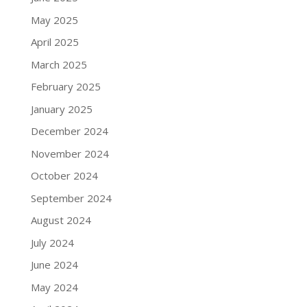
May 2025
April 2025
March 2025
February 2025
January 2025
December 2024
November 2024
October 2024
September 2024
August 2024
July 2024
June 2024
May 2024