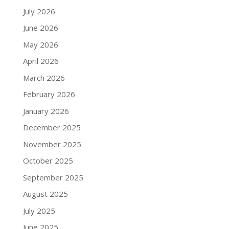
July 2026
June 2026
May 2026
April 2026
March 2026
February 2026
January 2026
December 2025
November 2025
October 2025
September 2025
August 2025
July 2025
June 2025