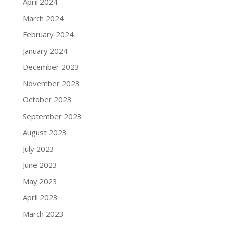
April 2024
March 2024
February 2024
January 2024
December 2023
November 2023
October 2023
September 2023
August 2023
July 2023
June 2023
May 2023
April 2023
March 2023