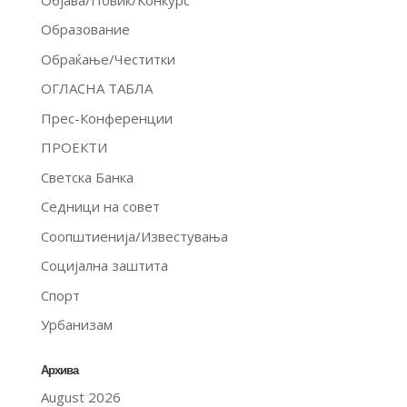
Образование
Обраќање/Честитки
ОГЛАСНА ТАБЛА
Прес-Конференции
ПРОЕКТИ
Светска Банка
Седници на совет
Соопштиенија/Известувања
Социјална заштита
Спорт
Урбанизам
Архива
August 2026