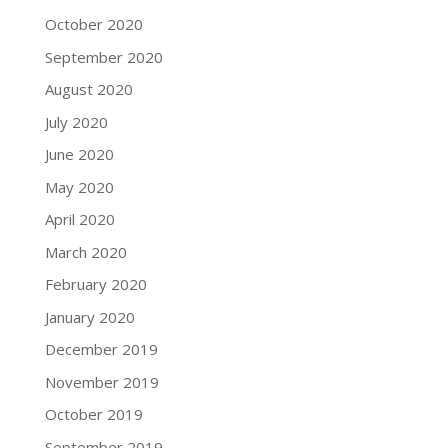
October 2020
September 2020
August 2020
July 2020
June 2020
May 2020
April 2020
March 2020
February 2020
January 2020
December 2019
November 2019
October 2019
September 2019