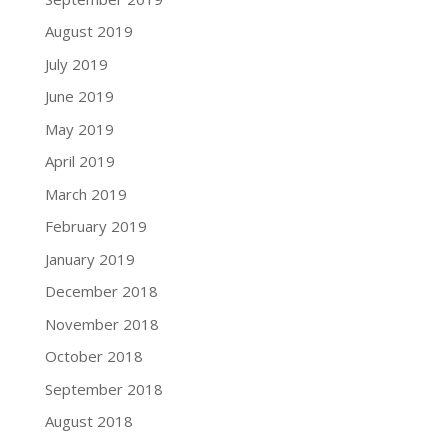
August 2019
July 2019
June 2019
May 2019
April 2019
March 2019
February 2019
January 2019
December 2018
November 2018
October 2018
September 2018
August 2018