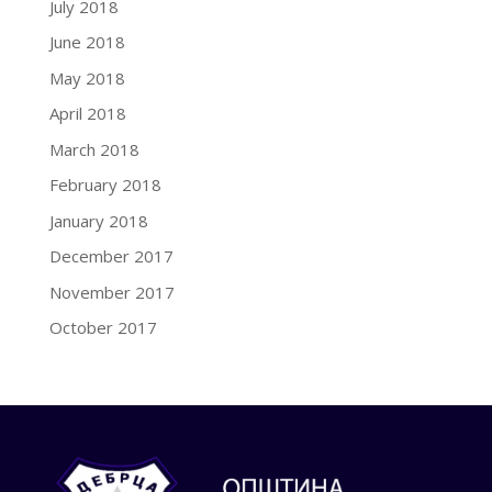
July 2018
June 2018
May 2018
April 2018
March 2018
February 2018
January 2018
December 2017
November 2017
October 2017