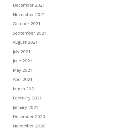
December 2021
November 2021
October 2021
September 2021
August 2021
July 2021
June 2021
May 2021
April 2021
March 2021
February 2021
January 2021
December 2020
November 2020