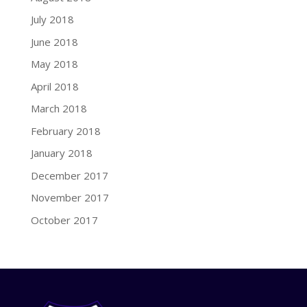
July 2018
June 2018
May 2018
April 2018
March 2018
February 2018
January 2018
December 2017
November 2017
October 2017