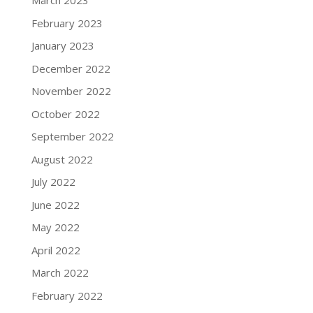
March 2023
February 2023
January 2023
December 2022
November 2022
October 2022
September 2022
August 2022
July 2022
June 2022
May 2022
April 2022
March 2022
February 2022