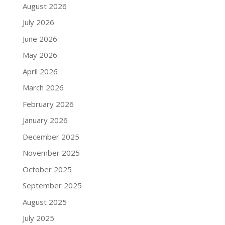
August 2026
July 2026
June 2026
May 2026
April 2026
March 2026
February 2026
January 2026
December 2025
November 2025
October 2025
September 2025
August 2025
July 2025