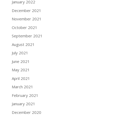
January 2022
December 2021
November 2021
October 2021
September 2021
August 2021
July 2021
June 2021
May 2021
April 2021
March 2021
February 2021
January 2021
December 2020