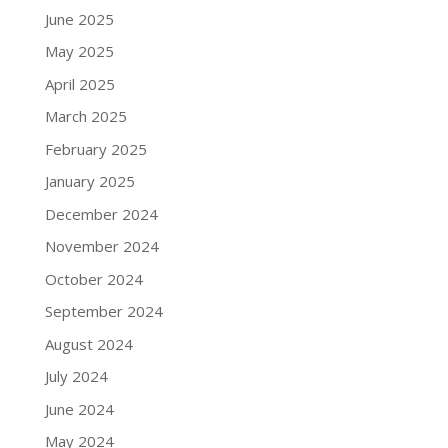
June 2025
May 2025
April 2025
March 2025
February 2025
January 2025
December 2024
November 2024
October 2024
September 2024
August 2024
July 2024
June 2024
May 2024