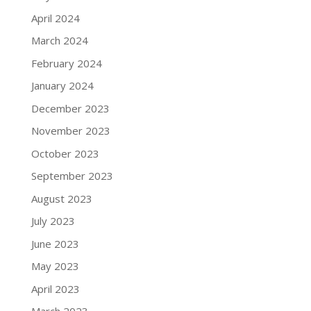
April 2024
March 2024
February 2024
January 2024
December 2023
November 2023
October 2023
September 2023
August 2023
July 2023
June 2023
May 2023
April 2023