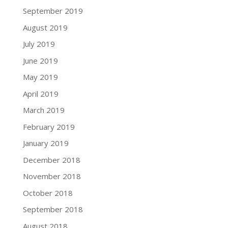
September 2019
August 2019
July 2019
June 2019
May 2019
April 2019
March 2019
February 2019
January 2019
December 2018
November 2018
October 2018
September 2018
August 2018