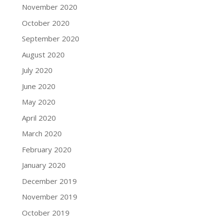
November 2020
October 2020
September 2020
August 2020
July 2020
June 2020
May 2020
April 2020
March 2020
February 2020
January 2020
December 2019
November 2019
October 2019