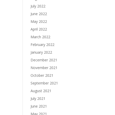
July 2022
June 2022
May 2022
April 2022
March 2022
February 2022
January 2022
December 2021
November 2021
October 2021
September 2021
August 2021
July 2021
June 2021
May 2021