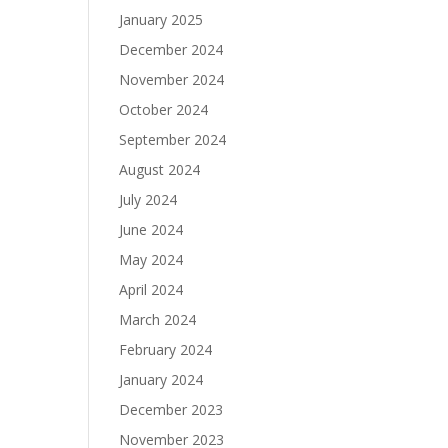
January 2025
December 2024
November 2024
October 2024
September 2024
August 2024
July 2024
June 2024
May 2024
April 2024
March 2024
February 2024
January 2024
December 2023
November 2023