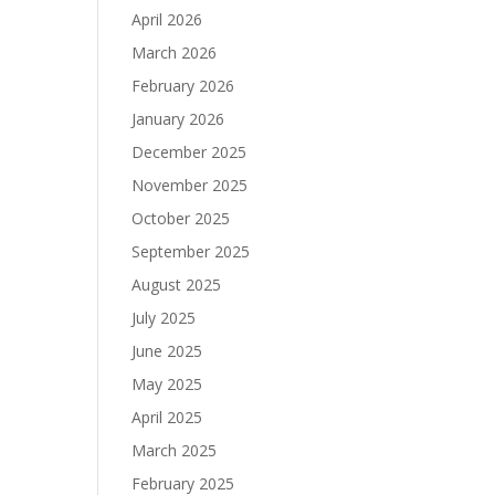
April 2026
March 2026
February 2026
January 2026
December 2025
November 2025
October 2025
September 2025
August 2025
July 2025
June 2025
May 2025
April 2025
March 2025
February 2025