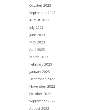
October 2023
September 2023
August 2023
July 2023
June 2023
May 2023
April 2023
March 2023
February 2023
January 2023
December 2022
November 2022
October 2022
September 2022
August 2022