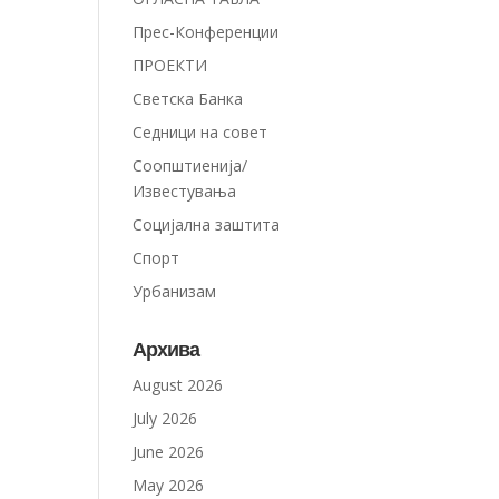
Прес-Конференции
ПРОЕКТИ
Светска Банка
Седници на совет
Соопштиенија/
Известувања
Социјална заштита
Спорт
Урбанизам
Архива
August 2026
July 2026
June 2026
May 2026