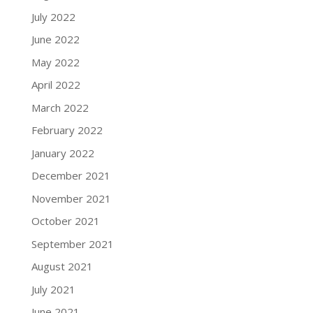
July 2022
June 2022
May 2022
April 2022
March 2022
February 2022
January 2022
December 2021
November 2021
October 2021
September 2021
August 2021
July 2021
June 2021