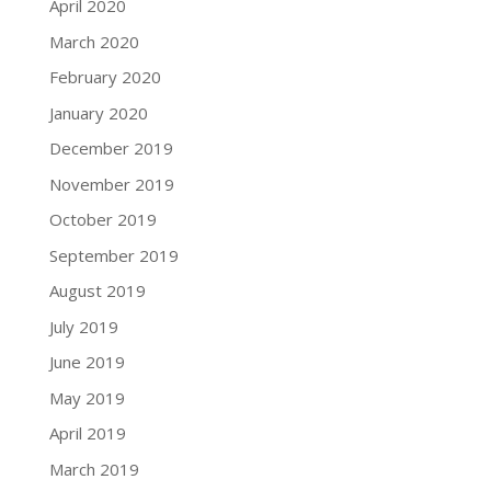
April 2020
March 2020
February 2020
January 2020
December 2019
November 2019
October 2019
September 2019
August 2019
July 2019
June 2019
May 2019
April 2019
March 2019