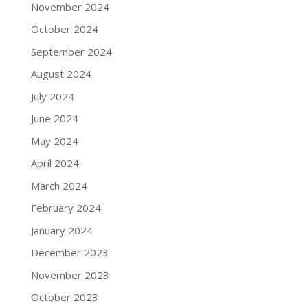
November 2024
October 2024
September 2024
August 2024
July 2024
June 2024
May 2024
April 2024
March 2024
February 2024
January 2024
December 2023
November 2023
October 2023