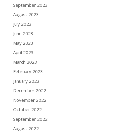
September 2023
August 2023
July 2023
June 2023
May 2023
April 2023
March 2023
February 2023
January 2023
December 2022
November 2022
October 2022
September 2022
August 2022