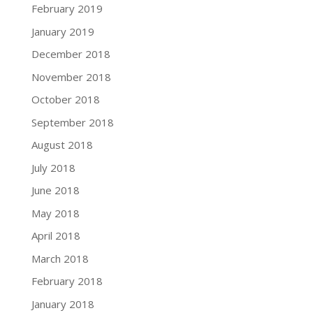
February 2019
January 2019
December 2018
November 2018
October 2018
September 2018
August 2018
July 2018
June 2018
May 2018
April 2018
March 2018
February 2018
January 2018