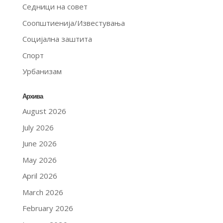
Седници на совет
Соопштиенија/Известувања
Социјална заштита
Спорт
Урбанизам
Архива
August 2026
July 2026
June 2026
May 2026
April 2026
March 2026
February 2026