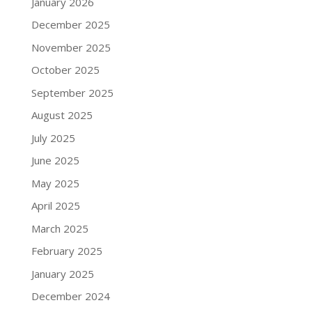
January 2026
December 2025
November 2025
October 2025
September 2025
August 2025
July 2025
June 2025
May 2025
April 2025
March 2025
February 2025
January 2025
December 2024