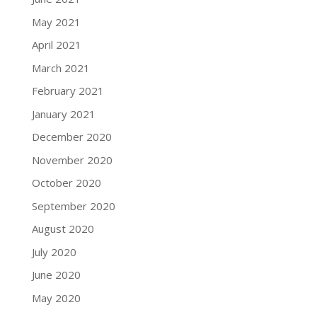
May 2021
April 2021
March 2021
February 2021
January 2021
December 2020
November 2020
October 2020
September 2020
August 2020
July 2020
June 2020
May 2020