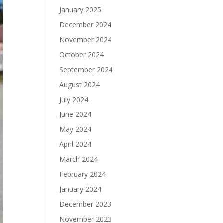
January 2025
December 2024
November 2024
October 2024
September 2024
August 2024
July 2024
June 2024
May 2024
April 2024
March 2024
February 2024
January 2024
December 2023
November 2023