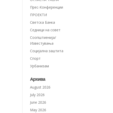
Прес-Конференции
ПРОЕКТИ
Светска Банка
Седници на совет
Соопштиенија/
Известувања
Социјална заштита
Спорт
Урбанизам
Архива
August 2026
July 2026
June 2026
May 2026