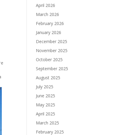
April 2026
March 2026
February 2026
January 2026
December 2025
November 2025
October 2025
те
September 2025
а
August 2025
July 2025
June 2025
May 2025
April 2025
March 2025
February 2025