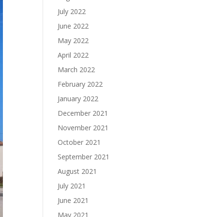
July 2022
June 2022
May 2022
April 2022
March 2022
February 2022
January 2022
December 2021
November 2021
October 2021
September 2021
August 2021
July 2021
June 2021
May 2021