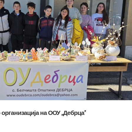
организација на ООУ ,,Дебрца”