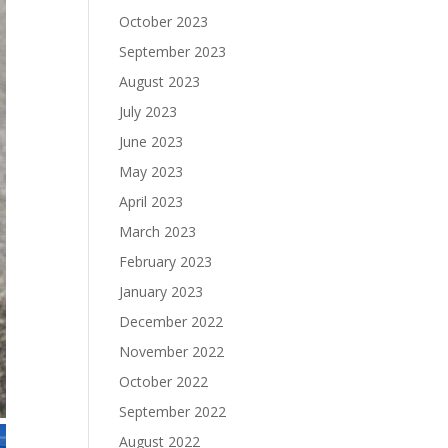
October 2023
September 2023
August 2023
July 2023
June 2023
May 2023
April 2023
March 2023
February 2023
January 2023
December 2022
November 2022
October 2022
September 2022
August 2022