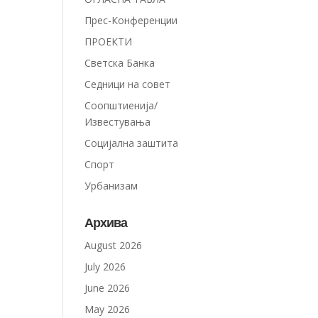
Прес-Конференции
ПРОЕКТИ
Светска Банка
Седници на совет
Соопштиенија/
Известувања
Социјална заштита
Спорт
Урбанизам
Архива
August 2026
July 2026
June 2026
May 2026