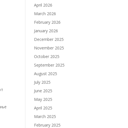
April 2026
March 2026
February 2026
January 2026
December 2025
November 2025
October 2025
September 2025
August 2025
July 2025
от
June 2025
May 2025
вање
April 2025
March 2025
February 2025