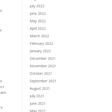
July 2022
со
June 2022
May 2022
April 2022
м
March 2022
February 2022
January 2022
December 2021
November 2021
October 2021
со
September 2021
иот
August 2021
како
July 2021
June 2021
те
May 2021