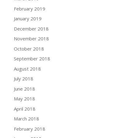
February 2019
January 2019
December 2018
November 2018
October 2018
September 2018
August 2018
July 2018
June 2018
May 2018
April 2018
March 2018
February 2018