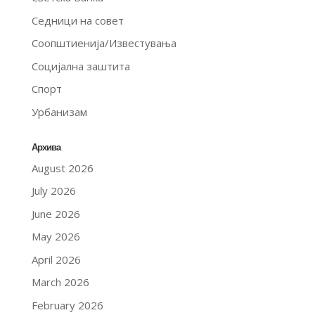
Седници на совет
Соопштиенија/Известувања
Социјална заштита
Спорт
Урбанизам
Архива
August 2026
July 2026
June 2026
May 2026
April 2026
March 2026
February 2026