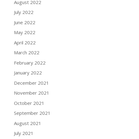
August 2022
July 2022
June 2022
May 2022
April 2022
March 2022
February 2022
January 2022
December 2021
November 2021
October 2021
September 2021
August 2021
July 2021