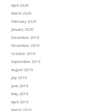
April 2020
March 2020
February 2020
January 2020
December 2019
November 2019
October 2019
September 2019
August 2019
July 2019
June 2019
May 2019
April 2019
March 2019