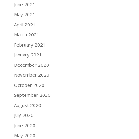
June 2021
May 2021
April 2021
March 2021
February 2021
January 2021
December 2020
November 2020
October 2020
September 2020
August 2020
July 2020
June 2020
May 2020