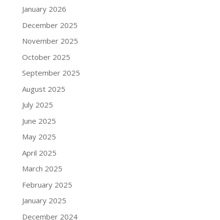
January 2026
December 2025
November 2025
October 2025
September 2025
August 2025
July 2025
June 2025
May 2025
April 2025
March 2025
February 2025
January 2025
December 2024