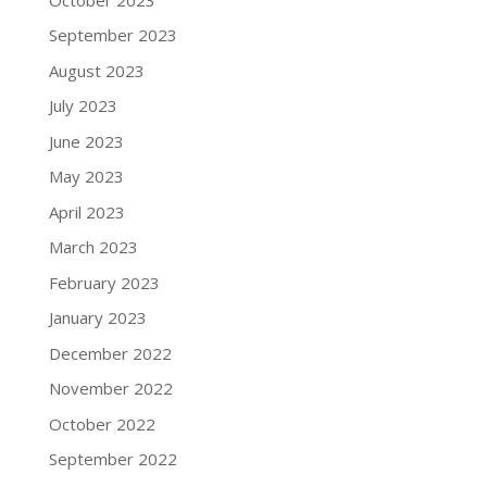
September 2023
August 2023
July 2023
June 2023
May 2023
April 2023
March 2023
February 2023
January 2023
December 2022
November 2022
October 2022
September 2022