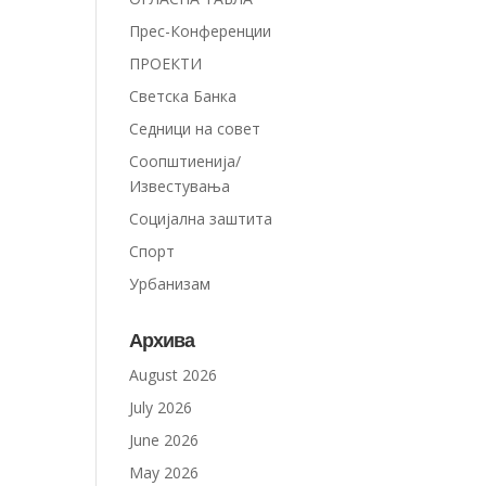
Прес-Конференции
ПРОЕКТИ
Светска Банка
Седници на совет
Соопштиенија/
Известувања
Социјална заштита
Спорт
Урбанизам
Архива
August 2026
July 2026
June 2026
May 2026