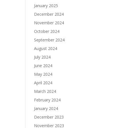
January 2025
December 2024
November 2024
October 2024
September 2024
August 2024
July 2024
June 2024
May 2024
April 2024
March 2024
February 2024
January 2024
December 2023
November 2023