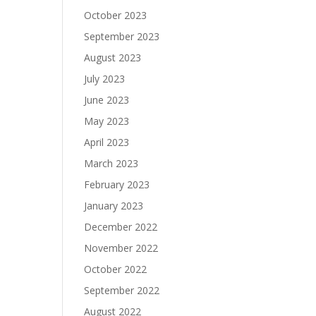
October 2023
September 2023
August 2023
July 2023
June 2023
May 2023
April 2023
March 2023
February 2023
January 2023
December 2022
November 2022
October 2022
September 2022
August 2022