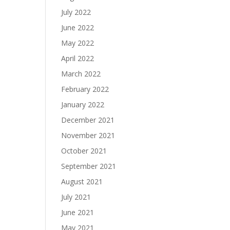
July 2022
June 2022
May 2022
April 2022
March 2022
February 2022
January 2022
December 2021
November 2021
October 2021
September 2021
August 2021
July 2021
June 2021
May 2021