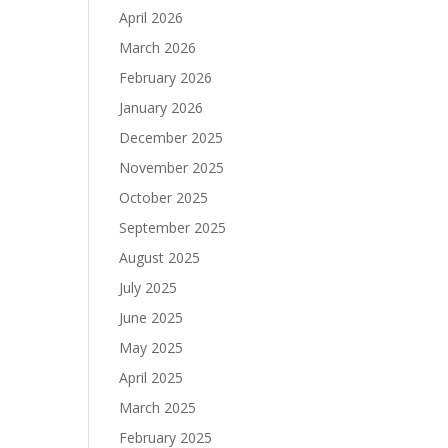
April 2026
March 2026
February 2026
January 2026
December 2025
November 2025
October 2025
September 2025
August 2025
July 2025
June 2025
May 2025
April 2025
March 2025
February 2025